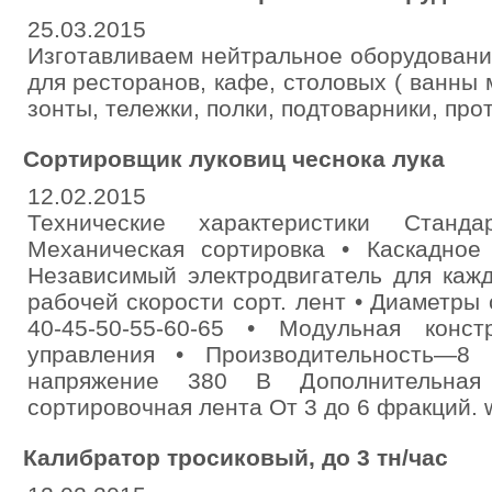
25.03.2015
Изготавливаем нейтральное оборудован
для ресторанов, кафе, столовых ( ванны 
зонты, тележки, полки, подтоварники, прот
Сортировщик луковиц чеснока лука
12.02.2015
Технические характеристики Станда
Механическая сортировка • Каскадное
Независимый электродвигатель для кажд
рабочей скорости сорт. лент • Диаметры
40-45-50-55-60-65 • Модульная конс
управления • Производительность—8 
напряжение 380 В Дополнительная
сортировочная лента От 3 до 6 фракций. 
Калибратор тросиковый, до 3 тн/час