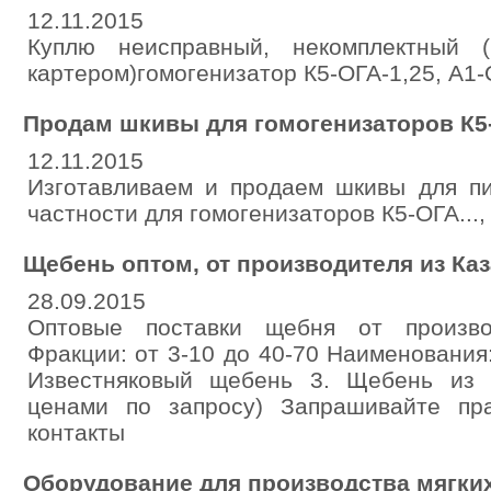
12.11.2015
Куплю неисправный, некомплектный 
картером)гомогенизатор К5-ОГА-1,25, А1
Продам шкивы для гомогенизаторов К5
12.11.2015
Изготавливаем и продаем шкивы для пи
частности для гомогенизаторов К5-ОГА..., 
Щебень оптом, от производителя из Каз
28.09.2015
Оптовые поставки щебня от произво
Фракции: от 3-10 до 40-70 Наименования
Известняковый щебень 3. Щебень из 
ценами по запросу) Запрашивайте пр
контакты
Оборудование для производства мягки