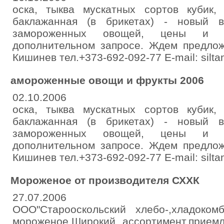
оска, тыква мускатных сортов кубик, 
баклажанная (в брикетах) - новый в
замороженных овощей, цены и 
дополнительном запросе. Ждем предлож
Кишинев тел.+373-692-092-77 E-mail: silt
амороженные овощи и фрукты 2006
02.10.2006
оска, тыква мускатных сортов кубик, 
баклажанная (в брикетах) - новый в
замороженных овощей, цены и 
дополнительном запросе. Ждем предлож
Кишинев тел.+373-692-092-77 E-mail: silt
Мороженое от производителя СХХК
27.07.2006
ООО"Старооскольский хлебо-,хладоком
мороженое.Широкий ассортимент,прием