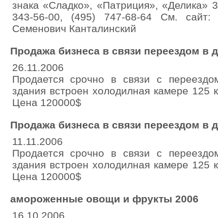
знака «Сладко», «Патриция», «Делика» 30
343-56-00, (495) 747-68-64 См. сайт:
Семенович Канталинский
Продажа бизнеса в связи переездом в д
26.11.2006
Продается срочно в связи с переездо
здания встроен холодилная камере 125 к
Цена 120000$
Продажа бизнеса в связи переездом в д
11.11.2006
Продается срочно в связи с переездо
здания встроен холодилная камере 125 к
Цена 120000$
амороженные овощи и фрукты 2006
16.10.2006