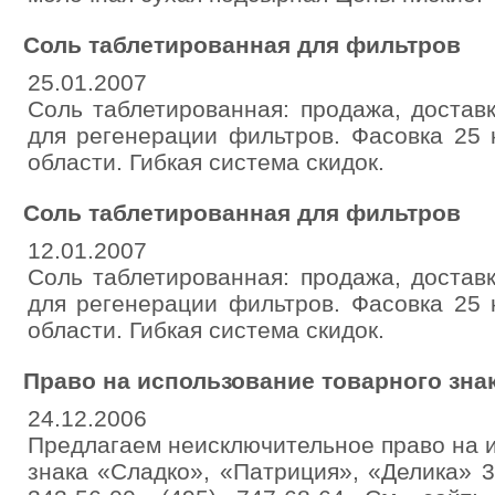
Соль таблетированная для фильтров
25.01.2007
Соль таблетированная: продажа, достав
для регенерации фильтров. Фасовка 25 к
области. Гибкая система скидок.
Соль таблетированная для фильтров
12.01.2007
Соль таблетированная: продажа, достав
для регенерации фильтров. Фасовка 25 к
области. Гибкая система скидок.
Право на использование товарного знак
24.12.2006
Предлагаем неисключительное право на 
знака «Сладко», «Патриция», «Делика» 30