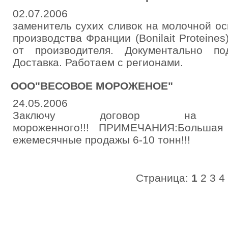
02.07.2006
заменитель сухих сливок на молочной ос
производства Франции (Bonilait Proteine
от производителя. Документально по
Доставка. Работаем с регионами.
ООО"ВЕСОВОЕ МОРОЖЕНОЕ"
24.05.2006
Заключу договор на з
мороженного!!! ПРИМЕЧАНИЯ:Большая 
ежемесячные продажы 6-10 тонн!!!
Страница:
1
2
3
4