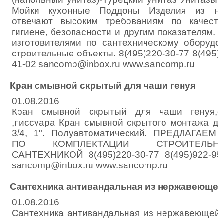
Мойки кухонные Поддоны Изделия из н
отвечают высоким требованиям по качест
гигиене, безопасности и другим показателям.
изготовителями по сантехническому оборуд
строительные объекты. 8(495)220-30-77 8(495)
41-02 sancomp@inbox.ru www.sancomp.ru
Кран смывной скрытый для чаши генуя
01.08.2016
Кран смывной скрытый для чаши генуя,
,писсуара Кран смывной скрытого монтажа д
3/4, 1". Полуавтоматический. ПРЕДЛАГА
ПО КОМПЛЕКТАЦИИ СТРОИТЕЛЬ
САНТЕХНИКОЙ 8(495)220-30-77 8(495)922-95
sancomp@inbox.ru www.sancomp.ru
Сантехника антивандальная из нержавеюще
01.08.2016
Сантехника антивандальная из нержавеющей