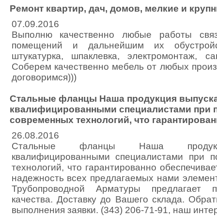
Ремонт квартир, дач, домов, мелкие и круп
07.09.2016
Выполню качественно любые работы свя
помещений и дальнейшим их обустройст
штукатурка, шпаклевка, электромонтаж, с
Соберем качественно мебель от любых произ
договоримся)))
Стальные фланцы Наша продукция выпуск
квалифицированными специалистами при 
современных технологий, что гарантирован
26.08.2016
Стальные фланцы Наша продукц
квалифицированными специалистами при 
технологий, что гарантированно обеспечивае
надежность всех предлагаемых нами элемент
Трубопроводной Арматуры предлагает п
качества. Доставку до Вашего склада. Обра
выполнения заявки. (343) 206-71-91, наш инте