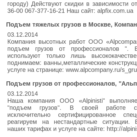
городу) Действуют скидки в зависимости о
36-00 067-377-16-21 Наш сайт: alpfix.com.ua
Подъем тяжелых грузов в Москве, Компа
03.12.2014
Компания высотных работ ООО «Alpcompany
подъем грузов от профессионалов ". 
используют только лишь высококачеств
поднимаем: ванны,металлические конструкц
услуге на странице: www.alpcompany.ru/s_gru
Подъем грузов от профессионалов, "Аль
03.12.2014
Наша компания ООО «Alpinisti" выполняе
"подъем грузов". В своей работе со
исключительно сертифицированное спец
реагируем на нестандартные ситуации.
наших тарифах и услуге на сайте: http://alpinis