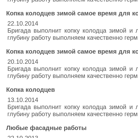
Копка колодцев зимой самое время для к
22.10.2014
Бригада выполнит копку колодца зимой и 
глубину работу выполняем качественно гер
Копка колодцев зимой самое время для к
20.10.2014
Бригада выполнит копку колодца зимой и 
глубину работу выполняем качественно гер
Копка колодцев
13.10.2014
Бригада выполнит копку колодца зимой и 
глубину работу выполняем качественно гер
Любые фасадные работы