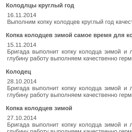
Колодлцы круглый год
16.11.2014
Выполним копку колодцев круглый год качес
Копка колодцев зимой самое время для к
15.11.2014
Бригада выполнит копку колодца зимой и 
глубину работу выполняем качественно гер
Колодец
28.10.2014
Бригада выполнит копку колодца зимой и 
глубину работу выполняем качественно гер
Копка колодцев зимой
27.10.2014
Бригада выполнит копку колодца зимой и 
глубину работу выполняем качественно гер