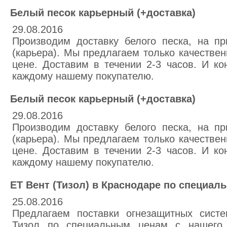
Белый песок карьерный (+доставка)
29.08.2016
Производим доставку белого песка, на п
(карьера). Мы предлагаем только качестве
цене. Доставим в течении 2-3 часов. И ко
каждому нашему покупателю.
Белый песок карьерный (+доставка)
29.08.2016
Производим доставку белого песка, на п
(карьера). Мы предлагаем только качестве
цене. Доставим в течении 2-3 часов. И ко
каждому нашему покупателю.
ЕТ Вент (Тизол) в Краснодаре по специаль
25.08.2016
Предлагаем поставки огнезащитных сист
Тизол по специальным ценам с нашего р