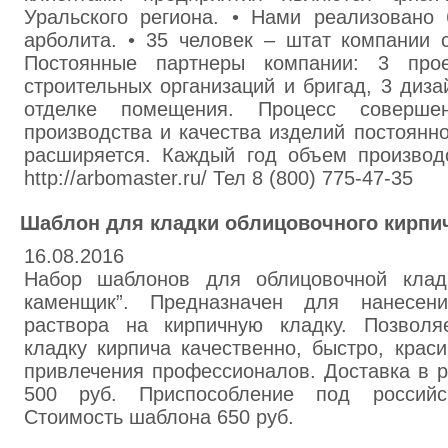
Уральского региона. • Нами реализовано 
арболита. • 35 человек – штат компании 
Постоянные партнеры компании: 3 прое
строительных организаций и бригад, 3 диза
отделке помещения. Процесс совершен
производства и качества изделий постоянн
расширяется. Каждый год объем производс
http://arbomaster.ru/ Тел 8 (800) 775-47-35
Шаблон для кладки облицовочного кирпи
16.08.2016
Набор шаблонов для облицовочной клад
каменщик”. Предназначен для нанесен
раствора на кирпичную кладку. Позволя
кладку кирпича качественно, быстро, крас
привлечения профессионалов. Доставка в р
500 руб. Приспособление под российс
Стоимость шаблона 650 руб.