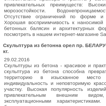
привлекательных преимуществ: Высок
морозостойкости. Водонепроницаем
Отсутствие ограничений по форме и 
Хорошая восприимчивость к наносимой 
бетонных балясин и архитектурных ф
посмотреть в нашем интернет-магазине Sal
Скульптура из бетонна орел пр. БЕЛАРУ
кг.
29.02.2016
Скульптуры из бетона - красивое и пра
скульптура из бетона способна превра
территорию в изысканное место
индивидуальность и неповторимую крас
участку. Высокая популярность издели
привлекательным внешним вид
эксплуатационными характеристиками