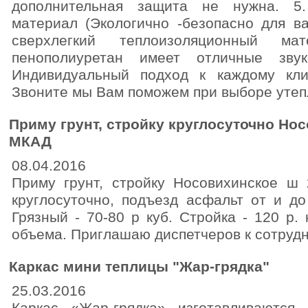
дополнительная защита не нужна. 5.
материал (Экологично -безопасно для в
сверхлегкий теплоизоляционный м
пенополиуретан имеет отличные звук
Индивидуальный подход к каждому кли
Звоните мы Вам поможем при выборе утеп
Приму грунт, стройку круглосуточно Нос
МКАД
08.04.2016
Приму грунт, стройку Носовихинское ш
круглосуточно, подъезд асфальт от и до
Грязный - 70-80 р куб. Стройка - 120 р.
объема. Приглашаю диспетчеров к сотрудн
Каркас мини теплицы "Жар-грядка"
25.03.2016