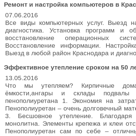
Ремонт и настройка компьютеров в Кра
07.06.2016
Все виды компьютерных услуг. Выезд на
диагностика. Установка программ и об
восстановление операционных сист
Восстановление информации. Настройка
Выезд в любой район Краснодара и диагно
Эффективное утепление сроком на 50 л
13.05.2016
Что мы утепляем? Кирпичные дома,ф
ёмкости,ангары и склады подвалы
пенополиуретана 1. Экономия на затра
Пенополиуретан – очень долговечный мате
3. Бесшовное утепление. Благодаря
монолитна. Элементы крепежа и клеи отс
Пенополиуретан сам по себе – отличны