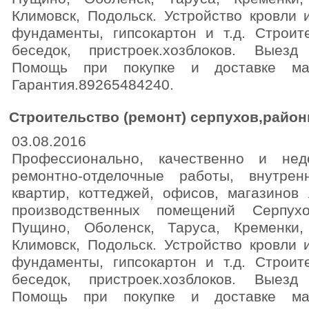
Климовск, Подольск. Устройство кровли 
фундаменты, гипсокартон и т.д. Строит
беседок, пристроек.хозблоков. Выезд
Помощь при покупке и доставке мат
Гарантия.89265484240.
Строительство (ремонт) серпухов,район
03.08.2016
Профессионально, качественно и не
ремонтно-отделочные работы, внутрен
квартир, коттеджей, офисов, магазинов
производственных помещений Серпухо
Пущино, Оболенск, Таруса, Кременки,
Климовск, Подольск. Устройство кровли 
фундаменты, гипсокартон и т.д. Строит
беседок, пристроек.хозблоков. Выезд
Помощь при покупке и доставке мат