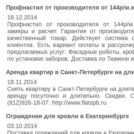
Профнастил от производителя от 144р/м.к
18.12.2014
Профнастил от производителя от 144р/м
замеры и расчет. Гарантия от производит
качественный товар. Действует система 
клиентов. Есть вариант оплаты в рассрочк
предлагаемых услуг: Фасадные роботы, кро
по установке заборов. Доставка по Тюмени 
Аренда квартир в Санкт-Петербурге на дл
18.11.2014
Снять квартиру в Санкт-Петербурге на длит
аренду посуточно и длительно. Скидки. Ск
(812)926-18-07. http://www.flatspb.ru
Ограждения для кровли в Екатеринбурге
03.10.2014
Поставка ограждений для кровли в Екатерин