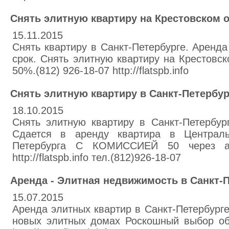
Снять элитную квартиру на Крестовском 
15.11.2015
Снять квартиру в Санкт-Петербурге. Аренд
срок. Снять элитную квартиру на Крестовс
50%.(812) 926-18-07 http://flatspb.info
Снять элитную квартиру в Санкт-Петербу
18.10.2015
Снять элитную квартиру в Санкт-Петербур
Сдается в аренду квартира в Централ
Петербурга С КОМИССИЕЙ 50 через аг
http://flatspb.info тел.(812)926-18-07
Аренда - Элитная недвижимость в Санкт-
15.07.2015
Аренда элитных квартир в Санкт-Петербурге
новых элитных домах Роскошный выбор объ