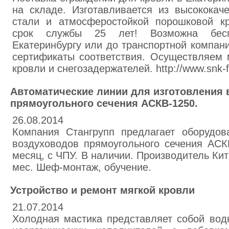
на складе. Изготавливается из высококач
стали и атмосферостойкой порошковой кр
срок службы 25 лет! Возможна бесп
Екатеринбургу или до транспортной компан
сертификаты соответствия. Осуществляем 
кровли и снегозадержателей. http://www.snk-f
Автоматические линии для изготовления
прямоугольного сечения АСКВ-1250.
26.08.2014
Компания Стангрупп предлагает оборудов
воздуховодов прямоугольного сечения АСК
месяц, с ЧПУ. В наличии. Производитель Кит
мес. Шеф-монтаж, обучение.
Устройство и ремонт мягкой кровли
21.07.2014
Холодная мастика представляет собой вод