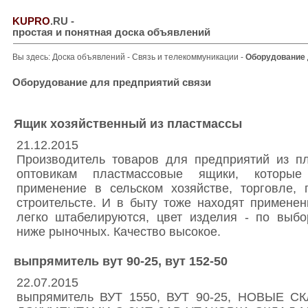
KUPRO
.RU
-
простая и понятная доска объявлений
Вы здесь:
Доска объявлений
-
Связь и телекоммуникации
-
Оборудование 
Оборудование для предприятий связи
Ящик хозяйственный из пластмассы
21.12.2015
Производитель товаров для предприятий из пл
оптовикам пластмассовые ящики, которы
применение в сельском хозяйстве, торговле,
строительсте. И в быту тоже находят примене
легко штабелируются, цвет изделия - по выбо
ниже рыночных. Качество высокое.
выпрямитель вут 90-25, вут 152-50
22.07.2015
выпрямитель ВУТ 1550, ВУТ 90-25, НОВЫЕ 