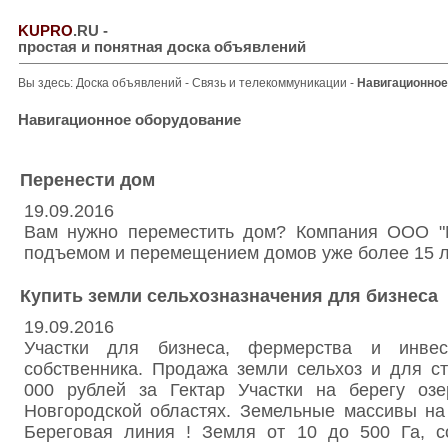
KUPRO
.RU
-
простая и понятная доска объявлений
Вы здесь:
Доска объявлений
-
Связь и телекоммуникации
-
Навигационное
Навигационное оборудование
Перенести дом
19.09.2016
Вам нужно переместить дом? Компания ООО "
подъемом и перемещением домов уже более 15 л
Купить земли сельхозназначения для бизнеса
19.09.2016
Участки для бизнеса, фермерства и инвес
собственника. Продажа земли сельхоз и для ст
000 рублей за Гектар Участки на берегу оз
Новгородской областях. Земельные массивы на
Береговая линия ! Земля от 10 до 500 Га, со