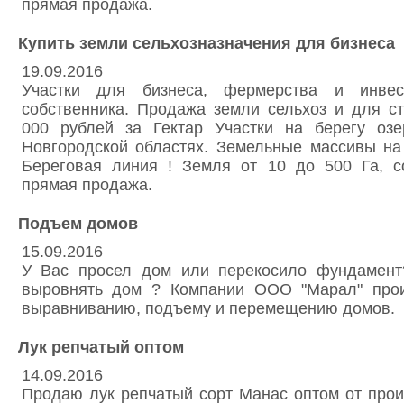
прямая продажа.
Купить земли сельхозназначения для бизнеса
19.09.2016
Участки для бизнеса, фермерства и инвес
собственника. Продажа земли сельхоз и для ст
000 рублей за Гектар Участки на берегу оз
Новгородской областях. Земельные массивы на
Береговая линия ! Земля от 10 до 500 Га, со
прямая продажа.
Подъем домов
15.09.2016
У Вас просел дом или перекосило фундамент
выровнять дом ? Компании ООО "Марал" прои
выравниванию, подъему и перемещению домов.
Лук репчатый оптом
14.09.2016
Продаю лук репчатый сорт Манас оптом от про