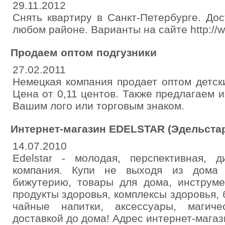
29.11.2012
Снять квартиру в Санкт-Петербурге. До
любом районе. Варианты на сайте http://ww
Продаем оптом подгузники
27.02.2011
Немецкая компания продает оптом детск
Цена от 0,11 центов. Также предлагаем и
Вашим лого или торговым знаком.
Интернет-магазин EDELSTAR (Эдельстар
14.07.2010
Edelstar - молодая, перспективная, 
компания. Купи не выходя из дома 
бижутерию, товары для дома, инструме
продукты здоровья, комплексы здоровья, 
чайные напитки, аксессуары, магиче
доставкой до дома! Адрес интернет-магазин