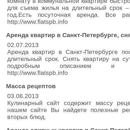
комнату в коммунальной квартире быстр
для съема жилья на длительный срок –
год.Есть посуточная аренда. Все райо
http://www.flatspb.info
Аренда квартир в Санкт-Петербурге, сня
02.07.2013
Аренда квартир в Санкт-Петербурге по
длительный срок. Снять квартиру на су
подробным описанием и фото.Т
http://www.flatspb.info
Масса рецептов
03.06.2013
Кулинарный сайт содержит массу рец
нашем сайте Вы найдете полезные ре
вторых блюд.