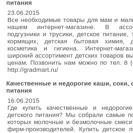
питания
23.06.2015
Все необходимые товары для мам и мал
нашем интернет-магазине. В ассо
подгузники и трусики, детское питание
кормящих, детская бытовая химия, д
косметика и гигиена. Интернет-мага
широкий ассортимент детских товаров вы
ценам. Позвонить нам можно по тел. 8 
http://gradmart.ru/
Качественные и недорогие каши, соки, 
питания
16.06.2015
Где купить качественные и недороги
детского питания? Мы собрали самые п
которых молочные и безмолочные смеси,
фирм-производителей. Купить детское 