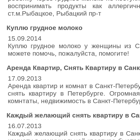
воспринимать продукты как аллергич
ст.м.Рыбацкое, Рыбацкий пр-т
Куплю грудное молоко
15.09.2014
Куплю грудное молоко у женщины из Са
можете помочь, пожалуйста, помогите!
Аренда Квартир, Снять Квартиру в Санк
17.09.2013
Аренда квартир и комнат в Санкт-Петер
снять квартиру в Петербурге. Огромная
комнтаты, недвижимость в Санкт-Петербурге.
Каждый желающий снять квартиру в Са
16.07.2013
Каждый желающий снять квартиру в Санк