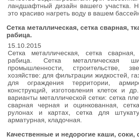
ландшафтный дизайн вашего участка. Н
это красиво нагреть воду в вашем бассей
Сетка металлическая, сетка сварная, тк
рабица.
15.10.2015
Сетка металлическая, сетка сварная, 
рабица. Сетка металлическая ши
промышленности, строительстве, зв
хозяйстве: для фильтрации жидкостей, га
для ограждения территории, армиро
конструкций, изготовления клеток и д
варианты металлической сетки: сетка пле
сварная черная и оцинкованная, сет
рулонах и картах, сетка для штукат
арматурная, кладочная.
Качественные и недорогие каши, соки, 