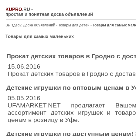
KUPRO
.RU
-
простая и понятная доска объявлений
Вы здесь:
Доска объявлений
-
Товары для детей
-
Товары для самых мал
Товары для самых маленьких
Прокат детских товаров в Гродно с дос
15.06.2016
Прокат детских товаров в Гродно с доставк
Детские игрушки по оптовым ценам в 
05.05.2016
UFAMARKET.NET предлагает Ваше
ассортимент детских игрушек и товар
ценам в розницу в Уфе.
Детские игрушки по доступным ценам! 