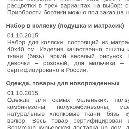
расцветки в трех вариантах на выбор: 
Приобрести бортики можно под заказ на 
Набор в коляску (подушка и матрасик)
01.10.2015
Набор для коляски, состоящий из матра
40х40 см. Изделия качественно сшиты 
ткани (бязь), яркий веселый рисунок.
девочки – розовый, для мальчика – 
сертифицировано в России.
Одежда, товары для новорожденных
01.10.2015
Одежда для самых маленьких: ползу
комбинезоны, полукомбинезоны, ма
натуральные хлопковые ткани: бязь, к
велюр. Весь товар сертифицирован 
Возможна курьерская доставка на дом, 