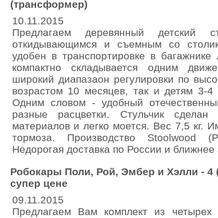
(трансформер)
10.11.2015
Предлагаем деревянный детский 
откидывающимся и съемным со столик
удобен в транспортировке в багажнике 
компактно складывается одним движ
широкий диапазаон регулировки по высо
возрастом 10 месяцев, так и детям 3-4 
Одним словом - удобный отечественн
разные расцветки. Стульчик сделан 
материалов и легко моется. Вес 7,5 кг. 
тормоза. Производство Stoolwood (Р
Недорогая доставка по России и ближнее
Робокары Поли, Рой, Эмбер и Хэлли - 4 
супер цене
09.11.2015
Предлагаем Вам комплект из четырех