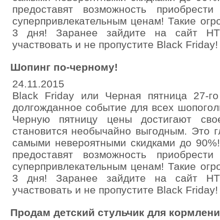
предоставят возможность приобрест
суперпривлекательным ценам! Такие огр
3 дня! Заранее зайдите на сайт HT
участвовать и не пропустите Black Friday!
Шопинг по-черному!
24.11.2015
Black Friday или Черная пятница 27-г
долгожданное событие для всех шопоголи
Черную пятницу цены достигают сво
становится необычайно выгодным. Это г
самыми невероятными скидками до 90%
предоставят возможность приобрест
суперпривлекательным ценам! Такие огр
3 дня! Заранее зайдите на сайт HT
участвовать и не пропустите Black Friday!
Продам детский стульчик для кормлен