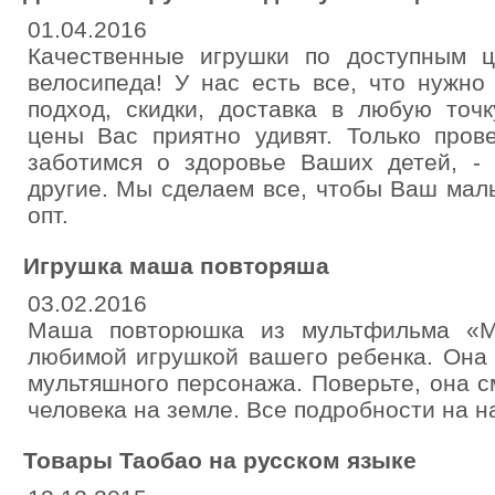
01.04.2016
Качественные игрушки по доступным 
велосипеда! У нас есть все, что нужно
подход, скидки, доставка в любую точ
цены Вас приятно удивят. Только про
заботимся о здоровье Ваших детей, - 
другие. Мы сделаем все, чтобы Ваш мал
опт.
Игрушка маша повторяша
03.02.2016
Маша повторюшка из мультфильма «М
любимой игрушкой вашего ребенка. Она 
мультяшного персонажа. Поверьте, она 
человека на земле. Все подробности на н
Товары Таобао на русском языке