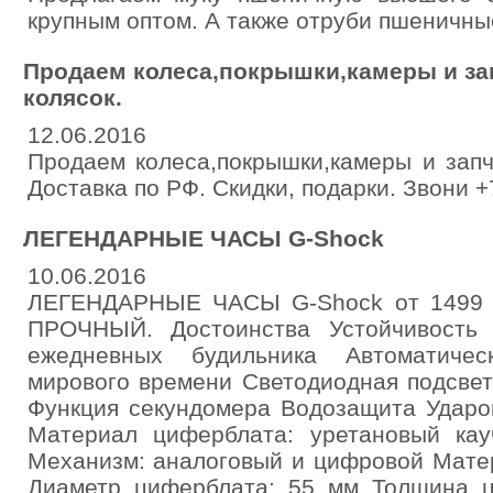
крупным оптом. А также отруби пшеничны
Продаем колеса,покрышки,камеры и зап
колясок.
12.06.2016
Продаем колеса,покрышки,камеры и запч
Доставка по РФ. Скидки, подарки. Звони 
ЛЕГЕНДАРНЫЕ ЧАСЫ G-Shock
10.06.2016
ЛЕГЕНДАРНЫЕ ЧАСЫ G-Shock от 149
ПРОЧНЫЙ. Достоинства Устойчивость
ежедневных будильника Автоматичес
мирового времени Светодиодная подсвет
Функция секундомера Водозащита Ударо
Материал циферблата: уретановый кау
Механизм: аналоговый и цифровой Мате
Диаметр циферблата: 55 мм Толщина 