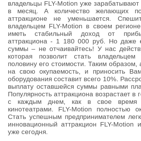
владельцы FLY-Motion уже зарабатывают 
в месяц. А количество желающих по
аттракционе не уменьшается. Спеш
владельцем FLY-Motion в своем регионе
иметь стабильный доход от прибы
аттракциона - 1 180 000 руб. Но даже 
суммы – не отчаивайтесь! У нас действ
которая позволит стать владельцем 
половину его стоимости. Таким образом, 
на свою окупаемость, и приносить Ва
оборудования составит всего 10%. Расср
выплату оставшейся суммы равными пла
Популярность аттракциона возрастает в 
с каждым днем, как в свое время
кинотеатрами. FLY-Motion полностью о
Стать успешным предпринимателем легк
инновационный аттракцион FLY-Motion 
уже сегодня.