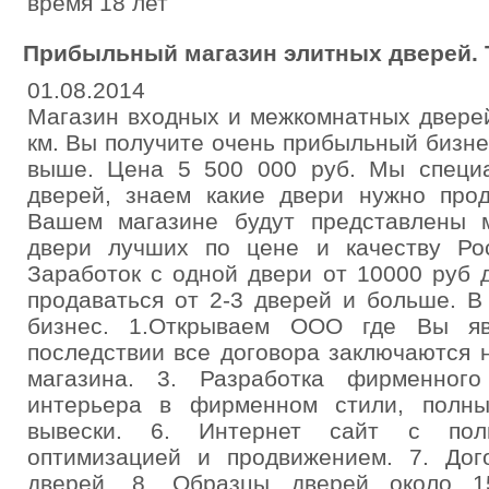
время 18 лет
Прибыльный магазин элитных дверей. 
01.08.2014
Магазин входных и межкомнатных двере
км. Вы получите очень прибыльный бизне
выше. Цена 5 500 000 руб. Мы специ
дверей, знаем какие двери нужно прод
Вашем магазине будут представлены 
двери лучших по цене и качеству Рос
Заработок с одной двери от 10000 руб 
продаваться от 2-3 дверей и больше. В
бизнес. 1.Открываем ООО где Вы яв
последствии все договора заключаются 
магазина. 3. Разработка фирменног
интерьера в фирменном стили, полны
вывески. 6. Интернет сайт с пол
оптимизацией и продвижением. 7. Дог
дверей. 8. Образцы дверей около 1