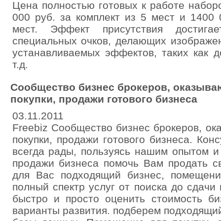
Цена полностью готовых к работе набор
000 руб. за комплект из 5 мест и 1400 
мест. Эффект присутствия достиг
специальных очков, делающих изображе
устанавливаемых эффектов, таких как до
т.д.
Сообщество бизнес брокеров, оказыва
покупки, продажи готового бизнеса
03.11.2011
Freebiz Сообщество бизнес брокеров, о
покупки, продажи готового бизнеса. Кон
всегда рады, пользуясь нашим опытом и
продажи бизнеса помочь Вам продать с
для Вас подходящий бизнес, помещени
полный спектр услуг от поиска до сдачи
быстро и просто оценить стоимость би
варианты развития. подберем подходящи