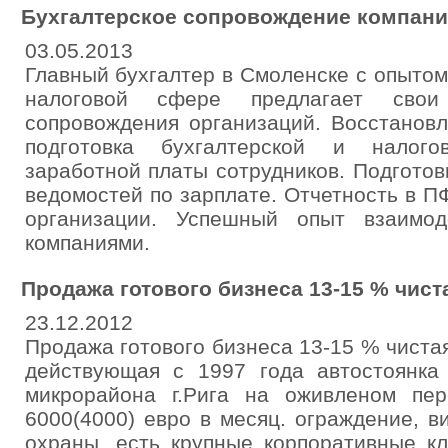
Бухгалтерское сопровождение компани
03.05.2013
Главный бухгалтер в Смоленске с опытом
налоговой сфере предлагает свои 
сопровождения организаций. Восстановл
подготовка бухгалтерской и налого
заработной платы сотрудников. Подгото
ведомостей по зарплате. Отчетность в 
организации. Успешный опыт взаимод
компаниями.
Продажа готового бизнеса 13-15 % чист
23.12.2012
Продажа готового бизнеса 13-15 % чистая
действующая с 1997 года автостоянк
микрорайона г.Рига на оживленом пере
6000(4000) евро в месяц. ограждение, 
охраны, есть крупные корпоративные к