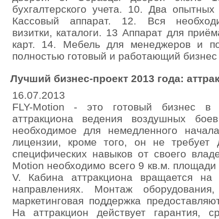
бухгалтерского учета. 10. Два опытных
Кассовый аппарат. 12. Вся необходи
визитки, каталоги. 13 Аппарат для приё
карт. 14. Мебель для менеджеров и по
полностью готовый и работающий бизнес 
Лучший бизнес-проект 2013 года: аттра
16.07.2013
FLY-Motion - это готовый бизнес в 
аттракциона ведения воздушных боев
необходимое для немедленного начал
лицензии, кроме того, он не требует 
специфических навыков от своего владе
Motion необходимо всего 9 кв.м. площади
V. Кабина аттракциона вращается на
направлениях. Монтаж оборудования
маркетинговая поддержка предоставляю
На аттракцион действует гарантия, 