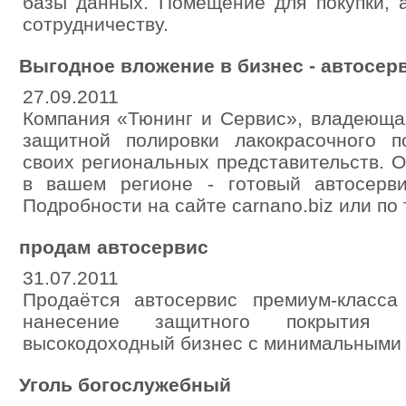
базы данных. Помещение для покупки, 
сотрудничеству.
Выгодное вложение в бизнес - автосер
27.09.2011
Компания «Тюнинг и Сервис», владеюща
защитной полировки лакокрасочного п
своих региональных представительств. 
в вашем регионе - готовый автосерв
Подробности на сайте carnano.biz или по 
продам автосервис
31.07.2011
Продаётся автосервис премиум-класса
нанесение защитного покрытия н
высокодоходный бизнес с минимальными р
Уголь богослужебный