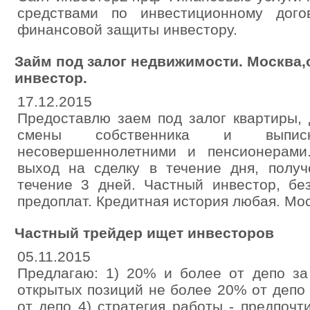
средствами по инвестиционному дого
финансовой защиты инвестору.
Займ под залог недвижимости. Москва,
инвестор.
17.12.2015
Предоставлю заем под залог квартиры,
смены собственника и выпис
несовершеннолетними и пенсионерами
выход на сделку в течение дня, полу
течение 3 дней. Частный инвестор, бе
предоплат. Кредитная история любая. Мо
Частный трейдер ищет инвесторов
05.11.2015
Предлагаю: 1) 20% и более от депо за
открытых позиций не более 20% от депо
от депо 4) стратегия работы - предпочт