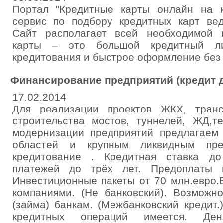
Портал "Кредитные карты онлайн на 
сервис по подбору кредитных карт вед
Сайт располагает всей необходимой 
карты – это большой кредитный ли
кредитования и быстрое оформление без 
Финансирование предприятий (кредит 
17.02.2014
Для реализации проектов ЖКХ, транс
строительства мостов, туннелей, ЖД,т
модернизации предприятий предлагаем 
областей и крупным ликвидным пред
кредитование . Кредитная ставка д
платежей до трёх лет. Предоплаты и
Инвестиционные пакеты от 70 млн.евро.
компаниями. (Не банковский). Возможн
(займа) банкам. (Межбанковский кредит
кредитных операций имеется. Ден