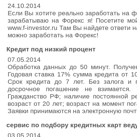
24.10.2014
Если Вы хотите реально заработать на фо
зарабатываю на Форекс я! Посетите мо
www.f-investor.ru Там Вы найдете ответи
можно заработать на Форекс!
Кредит под низкий процент
07.05.2014
Обработка данных до 50 минут. Получе
Годовая ставка 17% сумма кредита от 1
Срок кредита до 7 лет. Без залога и 
досрочное погашение не взимается. 
Гражданство РФ; наличие постоянной ре
возраст от 20 лет; возраст на момент по
Заявки принимаются на электронную почту:
сервис по подбору кредитных карт вед
03.05.2014