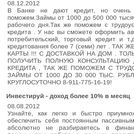
08.12.2012
В Банке не дают кредит, но очень
поможем.Займы от 1000 до 500 000 тыся
рабочего дня.Так же поможем с трудоу
кредита . У нас вы сможете оформить авт
потребительский, торговый кредит и т
кредитования более 7 (семи) лет . ТА
КАРТЫ !!! С ДОСТАВКОЙ НА ДОМ . ТО
ПОЛУЧИТЬ ПОЛНУЮ КОНСУЛЬТАЦИЮ 
КРЕДИТА , ТАК ЖЕ ПОМОЖЕМ С ТРУД
ЗАЙМЫ ОТ 1000 ДО 30 000 ТЫС. РУБ
КРУГЛОСУТОЧНО 8-911-775-16-19!
Инвестируй - доход более 10% в месяц
08.08.2012
Узнайте, как легко и быстро приумн
обеспечить себя постоянным пассивны
абсолютно не разбираетесь в финан