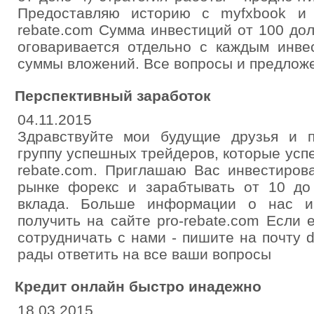
Предоставляю историю с myfxbook и 
rebate.com Сумма инвестиций от 100 до
оговаривается отдельно с каждым инве
суммы вложений. Все вопросы и предложе
Перспективный заработок
04.11.2015
Здравствуйте мои будущие друзья и 
группу успешных трейдеров, которые успе
rebate.com. Приглашаю Вас инвестиров
рынке форекс и зарабтывать от 10 д
вклада. Больше информации о нас и
получить на сайте pro-rebate.com Если
сотрудничать с нами - пишите на почту d
рады ответить на все ваши вопросы
Кредит онлайн быстро инадежно
18.03.2015