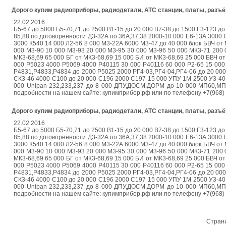
Дорого купим радиоприборы, радиодетали, АТС станции, платы, раз
22.02.2016
Б5-67 до 5000 Б5-70,71 до 2500 В1-15 до 20 000 В7-38 до 1500 Г3-123 до 
85,88 по договоренности Д3-32А по 36А,37,38 2000-10 000 Е6-13А 3000 Е
3000 К540 14 000 Л2-56 8 000 М3-22А 6000 М3-47 до 40 000 блок БВЧ от 
000 М3-90 10 000 М3-93 20 000 М3-95 30 000 М3-96 50 000 МК3-71 200 
МК3-68,69 65 000 БГ от МК3-68,69 15 000 БИ от МК3-68,69 25 000 БВЧ о
000 Р5023 4000 Р5069 4000 Р40115 30 000 Р40116 60 000 Р2-65 15 000
Р4831,Р4833,Р4834 до 2000 Р5025 2000 РГ4-03,РГ4-04,РГ4-06 до 20 000 
СК3-46 4000 С100 до 20 000 С196 2000 С197 15 000 УПУ 1М 2500 У3-40 д
000 Unipan 232,233,237 до 8 000 ДПУ,ДОСМ,ДОРМ до 10 000 МП60,МП6
подробности на нашем сайте: купимприбор.рф или по телефону +7(968)
Дорого купим радиоприборы, радиодетали, АТС станции, платы, раз
22.02.2016
Б5-67 до 5000 Б5-70,71 до 2500 В1-15 до 20 000 В7-38 до 1500 Г3-123 до 
85,88 по договоренности Д3-32А по 36А,37,38 2000-10 000 Е6-13А 3000 Е
3000 К540 14 000 Л2-56 8 000 М3-22А 6000 М3-47 до 40 000 блок БВЧ от 
000 М3-90 10 000 М3-93 20 000 М3-95 30 000 М3-96 50 000 МК3-71 200 
МК3-68,69 65 000 БГ от МК3-68,69 15 000 БИ от МК3-68,69 25 000 БВЧ о
000 Р5023 4000 Р5069 4000 Р40115 30 000 Р40116 60 000 Р2-65 15 000
Р4831,Р4833,Р4834 до 2000 Р5025 2000 РГ4-03,РГ4-04,РГ4-06 до 20 000 
СК3-46 4000 С100 до 20 000 С196 2000 С197 15 000 УПУ 1М 2500 У3-40 д
000 Unipan 232,233,237 до 8 000 ДПУ,ДОСМ,ДОРМ до 10 000 МП60,МП6
подробности на нашем сайте: купимприбор.рф или по телефону +7(968)
Стран