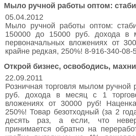
Мыло ручной работы оптом: стаби
05.04.2012
Мыло ручной работы оптом: стаб
150000 до 15000 руб. дохода в 
первоначальных вложениях от 30
крайне редкая, 250%! 8-916-340-08-5
Открой бизнес, освободись, махни
22.09.2011
Розничная торговля мылом ручной р
руб. дохода в месяц с 1 торгов
вложениях от 30000 руб! Наценк
250%! Товар безотходный (за 2 год
десять раз, а если, что невер
принимается обратно на перерабо