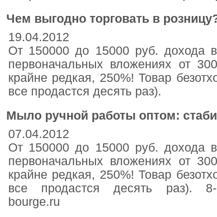
Чем выгодно торговать в розницу
19.04.2012
От 150000 до 15000 руб. дохода в
первоначальных вложениях от 30
крайне редкая, 250%! Товар безотхо
все продастся десять раз).
Мыло ручной работы оптом: стаби
07.04.2012
От 150000 до 15000 руб. дохода в
первоначальных вложениях от 30
крайне редкая, 250%! Товар безотхо
все продастся десять раз). 8-9
bourge.ru