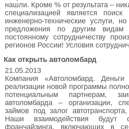
нашли. Кроме % от результата – ни
специализацией является поиск
инженерно-технические услуги, н
предложения по другим видам 
постоянному сотрудничеству прои
регионов России! Условия сотруднич
Как открыть автоломбард
21.05.2013
Компания «Автоломбард. Деньги
реализации новой программы полно
потенциальным партнерам, за
автоломбарда – организации, с
займов под залог автотранспорта,
Наши взаимодействия будут о
франчайзинга, включающих в се