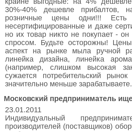
крайне выгодные: на 4% дешевле
30%-40% дешевле прибалтов, 
розничные цены одни!!! Ест
несертифицированные и даже серт
но их товар никто не покупает - он
спросом. Будьте осторожны! Цен
аспект на рынке мыла ручной ра
линейка дизайна, линейка арома
(например, слишком высокая за
сужается потребительский рынок
значительно меньше зарабатываете.
Московский предприниматель ище
23.01.2011
Индивидуальный предприним
производителей (поставщиков) обор