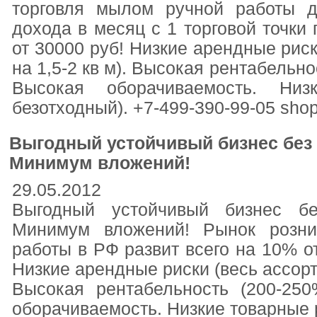
торговля мылом ручной работы д
дохода в месяц с 1 торговой точки
от 30000 руб! Низкие арендные рис
на 1,5-2 кв м). Высокая рентабельно
Высокая оборачиваемость. Низ
безотходный). +7-499-390-99-05 sho
Выгодный устойчивый бизнес без 
Минимум вложений!
29.05.2012
Выгодный устойчивый бизнес б
Минимум вложений! Рынок розни
работы в РФ развит всего на 10% о
Низкие арендные риски (весь ассорт
Высокая рентабельность (200-25
оборачиваемость. Низкие товарные р