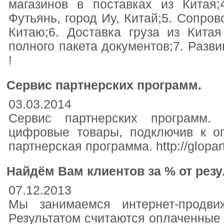
магазинов в поставках из Китая;
Футьянь, город Иу, Китай;5. Сопро
Китаю;6. Доставка груза из Кита
полного пакета документов;7. Разви
!
Cервис партнерских программ.
03.03.2014
Cервис партнерских программ.
цифровые товары, подключив к оп
партнерская программа. http://glopart
Найдём Вам клиентов за % от резу
07.12.2013
Мы занимаемся интернет-продви
Результатом считаются оплаченные 