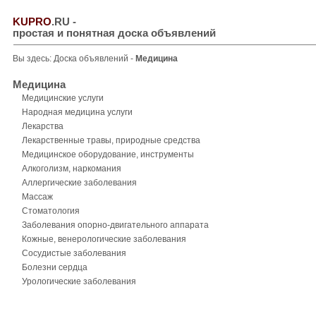
KUPRO
.RU
-
простая и понятная доска объявлений
Вы здесь:
Доска объявлений
-
Медицина
Медицина
Медицинские услуги
Народная медицина услуги
Лекарства
Лекарственные травы, природные средства
Медицинское оборудование, инструменты
Алкоголизм, наркомания
Аллергические заболевания
Массаж
Стоматология
Заболевания опорно-двигательного аппарата
Кожные, венерологические заболевания
Сосудистые заболевания
Болезни сердца
Урологические заболевания