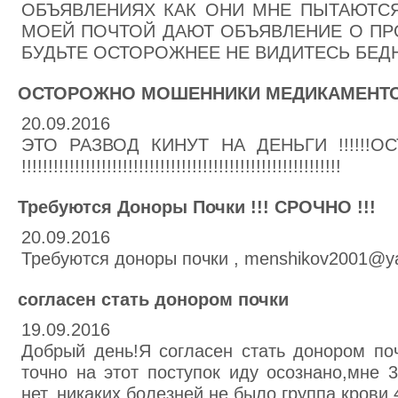
ОБЪЯВЛЕНИЯХ КАК ОНИ МНЕ ПЫТАЮТСЯ 
МОЕЙ ПОЧТОЙ ДАЮТ ОБЪЯВЛЕНИЕ О ПРО
БУДЬТЕ ОСТОРОЖНЕЕ НЕ ВИДИТЕСЬ БЕДНЫ
ОСТОРОЖНО МОШЕННИКИ МЕДИКАМЕНТОВ !!
20.09.2016
ЭТО РАЗВОД КИНУТ НА ДЕНЬГИ !!!!!
!!!!!!!!!!!!!!!!!!!!!!!!!!!!!!!!!!!!!!!!!!!!!!!!!!!!!!!!!!!!
Требуются Доноры Почки !!! СРОЧНО !!!
20.09.2016
Требуются доноры почки , menshikov2001@y
согласен стать донором почки
19.09.2016
Добрый день!Я согласен стать донором по
точно на этот поступок иду осознано,мне 
нет, никаких болезней не было группа крови 