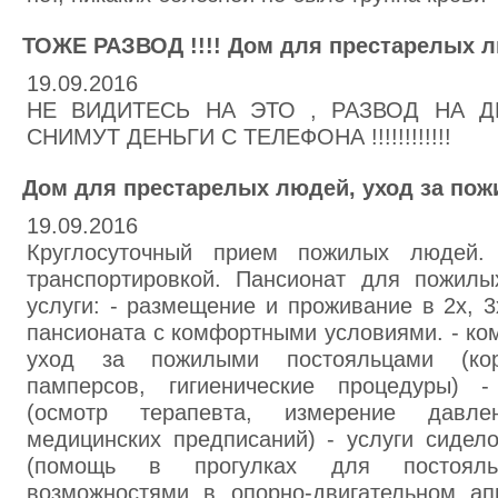
ТОЖЕ РАЗВОД !!!! Дом для престарелых 
19.09.2016
НЕ ВИДИТЕСЬ НА ЭТО , РАЗВОД НА Д
СНИМУТ ДЕНЬГИ С ТЕЛЕФОНА !!!!!!!!!!!!
Дом для престарелых людей, уход за по
19.09.2016
Круглосуточный прием пожилых людей.
транспортировкой. Пансионат для пожил
услуги: - размещение и проживание в 2х, 3
пансионата с комфортными условиями. - ко
уход за пожилыми постояльцами (кор
памперсов, гигиенические процедуры) 
(осмотр терапевта, измерение давле
медицинских предписаний) - услуги сидел
(помощь в прогулках для постояль
возможностями в опорно-двигательном ап