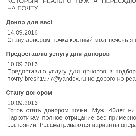
КОТОРЫМ РЕАЛЬНО НУЖНА ПЕРЕСАДК
НА ПОЧТУ
Донор для вас!
14.09.2016
Стану донором почка костный мозг печень я
Предоставлю услугу для доноров
10.09.2016
Предоставлю услугу для доноров в подбор
почту bresh1977@yandex.ru не дорого но реа
Стану донором
10.09.2016
Готов стать донором почки. Муж. 40лет ни
наркотикам полное отрицание вес примерно 
состоянии. Рассматриваются варианты опера