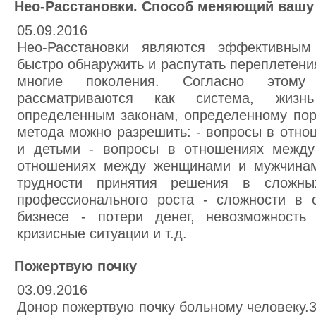
Нео-Расстановки. Способ меняющий вашу
05.09.2016
Нео-Расстановки являются эффективным
быстро обнаружить и распутать переплетен
многие поколения. Согласно этом
рассматриваются как система, жизнь
определенным законам, определенному пор
метода можно разрешить: - вопросы в отн
и детьми - вопросы в отношениях между
отношениях между женщинами и мужчинами
трудности принятия решения в сложны
профессионального роста - сложности в 
бизнесе - потери денег, невозможность
кризисные ситуации и т.д.
Пожертвую почку
03.09.2016
Донор пожертвую почку больному человеку.3