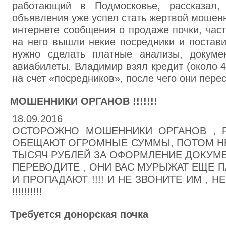
работающий в Подмосковье, рассказал,
объявления уже успел стать жертвой мошенн
интернете сообщения о продаже почки, част
на него вышли некие посредники и постав
нужно сделать платные анализы, докумен
авиабилеты. Владимир взял кредит (около 4
на счет «посредников», после чего они пере
МОШЕННИКИ ОРГАНОВ !!!!!!!
18.09.2016
ОСТОРОЖНО МОШЕННИКИ ОРГАНОВ , Р
ОБЕЩАЮТ ОГРОМНЫЕ СУММЫ, ПОТОМ НЕ
ТЫСЯЧ РУБЛЕЙ ЗА ОФОРМЛЕНИЕ ДОКУМЕНТ
ПЕРЕВОДИТЕ , ОНИ ВАС МУРЫЖАТ ЕЩЕ 
И ПРОПАДАЮТ !!!! И НЕ ЗВОНИТЕ ИМ , Н
!!!!!!!!!!
Требуется донорская почка