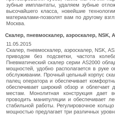
зубные имплантаты, удаляем зубные отло
высочайшего класса, новейшие технологи
материалами-позволят вам по другому взгля
Москва.
Скалер, пневмоскалер, аэроскалер, NSK, 
11.05.2015
Скалер, пневмоскалер, аэроскалер, NSK, A
приводом без подсветки, частота коле
Пневматический скалер серии AS2000 обла
мощностей, удобно располагается в руке о
обслуживании. Прочный цельный корпус ска
палец оператора и обеспечивает комфортны
обеспечивает широкий обзор и облегчает 
местам. Монолитная конструкция дает в
проводить манипуляции и обеспечивает ле
стабильной работы. Регулировочное кольцо
мощностью предлагает три различных уровн