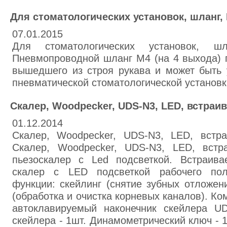
Для стоматологических установок, шланг,
07.01.2015
Для стоматологических установок, ш
Пневмопроводной шланг М4 (на 4 выхода) 
вышедшего из строя рукава и может быть 
пневматической стоматологической установк
Скалер, Woodpecker, UDS-N3, LED, встраи
01.12.2014
Скалер, Woodpecker, UDS-N3, LED, встра
Скалер, Woodpecker, UDS-N3, LED, встр
пьезоскалер с Led подсветкой. Встраива
скалер с LED подсветкой рабочего пол
функции: скейлинг (снятие зубных отложен
(обработка и очистка корневых каналов). К
автоклавируемый наконечник скейлера U
скейлера - 1шт. Динамометрический ключ - 