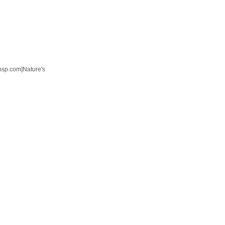
sp.com]Nature's