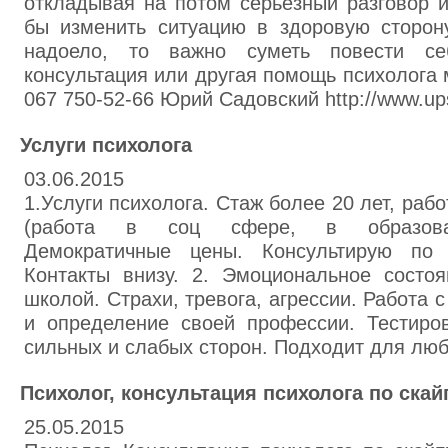
откладывая на потом серьезный разговор и
бы изменить ситуацию в здоровую сторону
надоело, то важно суметь повести се
консультация или другая помощь психолога 
067 750-52-66 Юрий Садовский http://www.ups
Услуги психолога
03.06.2015
1.Услуги психолога. Стаж более 20 лет, ра
(работа в соц сфере, в образоват
Демократичные цены. Консультирую по e
Контакты внизу. 2. Эмоциональное состо
школой. Страхи, тревога, агрессии. Работа 
и определение своей профессии. Тестиро
сильных и слабых сторон. Подходит для люб
Психолог, консультация психолога по скай
25.05.2015