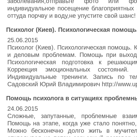
заболевания,отправьте фото или ф
индивидуальное посещение благоприятных 
оттуда порчву и воду,не упустите свой шанс!
Психолог (Киев). Психологическая помощ
25.06.2015
Психолог (Киев). Психологическая помощь. 
и деловым проблемам. Помощь при выходе
Психологическая подготовка к решающи
Коррекция эмоциональных состояний. П
Индивидуальные тренинги. Запись по те
Садовский Юрий Владимирович http://www.ups
Помощь психолога в ситуациях проблемн
24.06.2015
Сложные, запутанные, проблемные взаи
Помощь на этапе, когда уже стало понятно,
Можно бесконечно долго жить в мучител