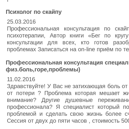
Психолог по скайпу
25.03.2016
Профессиональная консультация по скай
психотерапии, Автор книги «Бег по круг
консультации для всех, кто готов разо
проблемах Записаться на on-line приём по т
Профессиональная консультация специали
физ.боль,горе,проблемы)
11.02.2016
Здравствуйте! У Вас не затихающая боль от
от потери ? Проблема которая мешает ж
внимание? Другие душевные пережива
профессионала? Я специалист который п
проблемой и сделать свою жизнь более сч
Сессия от двух до пяти часов , стоимость 50