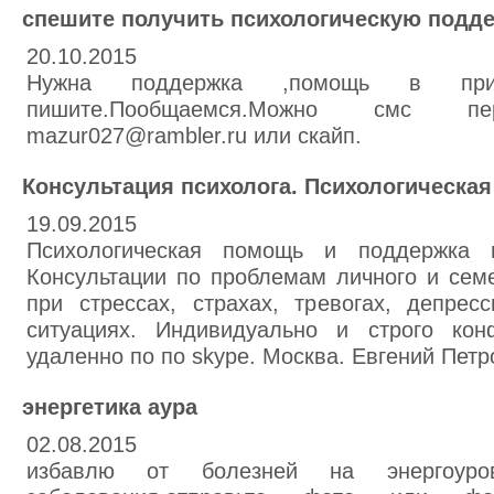
спешите получить психологическую подд
20.10.2015
Нужна поддержка ,помощь в прин
пишите.Пообщаемся.Можно смс п
mazur027@rambler.ru или скайп.
Консультация психолога. Психологическа
19.09.2015
Психологическая помощь и поддержка пр
Консультации по проблемам личного и сем
при стрессах, страхах, тревогах, депрес
ситуациях. Индивидуально и строго кон
удаленно по по skype. Москва. Евгений Петр
энергетика аура
02.08.2015
избавлю от болезней на энергоуровн