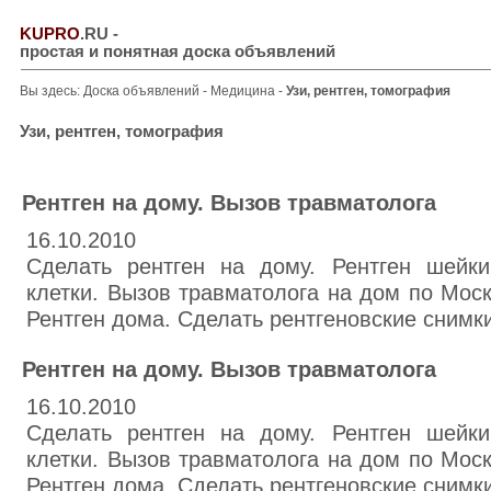
KUPRO
.RU
-
простая и понятная доска объявлений
Вы здесь:
Доска объявлений
-
Медицина
-
Узи, рентген, томография
Узи, рентген, томография
Рентген на дому. Вызов травматолога
16.10.2010
Сделать рентген на дому. Рентген шейки
клетки. Вызов травматолога на дом по Моск
Рентген дома. Сделать рентгеновские снимки. 
Рентген на дому. Вызов травматолога
16.10.2010
Сделать рентген на дому. Рентген шейки
клетки. Вызов травматолога на дом по Моск
Рентген дома. Сделать рентгеновские снимки. 