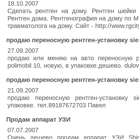
18.10.2007
Сделать рентген на дому. Рентген шейки 
Рентген дома. Рентгенография на дому по М
травматолога на дому. Сайт - http://www.rgcit
продаю переносную рентген-установку sie
27.09.2007
продаю или меняю на авто переносную ре
polimobil 10, новую, в упаковке.дешево. dulo
продаю переносную рентген-установку si
21.09.2007
продаю переносную рентген-установку s
упаковке. тел.89187672703 Павел
Продам аппарат УЗИ
07.07.2007
Очень дешево продам аппарат УЗИ Shima