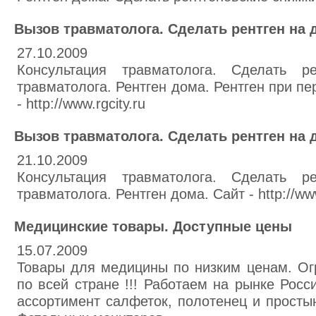
Вызов травматолога. Сделать рентген на 
27.10.2009
Консультация травматолога. Сделать р
травматолога. Рентген дома. Рентген при п
- http://www.rgcity.ru
Вызов травматолога. Сделать рентген на 
21.10.2009
Консультация травматолога. Сделать р
травматолога. Рентген дома. Сайт - http://www
Медицинские товары. Доступные цены
15.07.2009
Товары для медицины по низким ценам. Ог
по всей стране !!! Работаем на рынке Росс
ассортимент салфеток, полотенец и просты