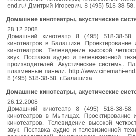
end.ru/ Дмитрий Игоревич. 8 (495) 518-38-5
Домашние кинотеатры, акустические сис
28.12.2008
Домашний кинотеатр 8 (495) 518-38-58.
кинотеатров в Балашихе. Проектирование 
кинотеатров. Телевидение высокой четкос
звук. Поставка аудио и телевизионной те
производителей. Акустические системы. П
плазменные панели. http://www.cinemahi-end
8 (495) 518-38-58. г.Балашиха
Домашние кинотеатры, акустические сис
26.12.2008
Домашний кинотеатр 8 (495) 518-38-58.
кинотеатров в Мытищах. Проектирование 
кинотеатров. Телевидение высокой четкос
звук. Поставка аудио и телевизионной те