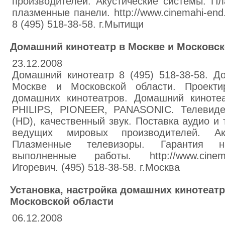
производителей. Акустические системы. П
плазменные панели. http://www.cinemahi-end
8 (495) 518-38-58. г.Мытищи
Домашний кинотеатр в Москве и Московск
23.12.2008
Домашний кинотеатр 8 (495) 518-38-58. Д
Москве и Московской области. Проекти
домашних кинотеатров. Домашний кинот
PHILIPS, PIONEER, PANASONIC. Телевиде
(HD), качественный звук. Поставка аудио и
ведущих мировых производителей. Аку
Плазменные телевизоры. Гарантия 
выполненные работы. http://www.cinem
Игоревич. (495) 518-38-58. г.Москва
Установка, настройка домашних кинотеатр
Московской области
06.12.2008