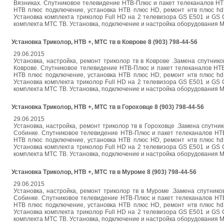
Вязниках. Спутниковое телевидение НТВ-Плюс и пакет телеканалов НТ
НТВ плюс подключение, установка НТВ плюс HD, ремонт нтв плюс hd,
Установка комплекта триколор Full HD на 2 телевизора GS E501 и GS
комплекта МТС ТВ. Установка, подключение и настройка оборудования МТС. 
Установка Триколор, НТВ +, МТС тв в Коврове 8 (903) 798-44-56
29.06.2015
Установка, настройка, ремонт триколор тв в Коврове .Замена спутнико
Коврове. Спутниковое телевидение НТВ-Плюс и пакет телеканалов НТ
НТВ плюс подключение, установка НТВ плюс HD, ремонт нтв плюс hd,
Установка комплекта триколор Full HD на 2 телевизора GS E501 и GS
комплекта МТС ТВ. Установка, подключение и настройка оборудования МТС. 
Установка Триколор, НТВ +, МТС тв в Гороховце 8 (903) 798-44-56
29.06.2015
Установка, настройка, ремонт триколор тв в Гороховце .Замена спутник
Собинке. Спутниковое телевидение НТВ-Плюс и пакет телеканалов НТ
НТВ плюс подключение, установка НТВ плюс HD, ремонт нтв плюс hd,
Установка комплекта триколор Full HD на 2 телевизора GS E501 и GS
комплекта МТС ТВ. Установка, подключение и настройка оборудования МТС. 
Установка Триколор, НТВ +, МТС тв в Муроме 8 (903) 798-44-56
29.06.2015
Установка, настройка, ремонт триколор тв в Муроме .Замена спутнико
Собинке. Спутниковое телевидение НТВ-Плюс и пакет телеканалов НТ
НТВ плюс подключение, установка НТВ плюс HD, ремонт нтв плюс hd,
Установка комплекта триколор Full HD на 2 телевизора GS E501 и GS
комплекта МТС ТВ. Установка, подключение и настройка оборудования МТС. 