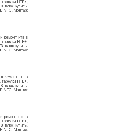
 тарелки НТВ+,
В плюс купить.
 ТВ МТС. Монтаж
 и ремонт нтв в
 тарелки НТВ+,
В плюс купить.
 ТВ МТС. Монтаж
 и ремонт нтв в
 тарелки НТВ+,
В плюс купить.
 ТВ МТС. Монтаж
 и ремонт нтв в
 тарелки НТВ+,
В плюс купить.
 ТВ МТС. Монтаж