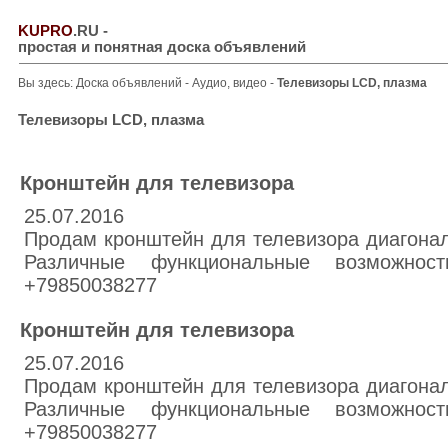
KUPRO
.RU
-
простая и понятная доска объявлений
Вы здесь:
Доска объявлений
-
Аудио, видео
-
Телевизоры LCD, плазма
Телевизоры LCD, плазма
Кронштейн для телевизора
25.07.2016
Продам кронштейн для телевизора диагонал
Различные функциональные возможнос
+79850038277
Кронштейн для телевизора
25.07.2016
Продам кронштейн для телевизора диагонал
Различные функциональные возможнос
+79850038277