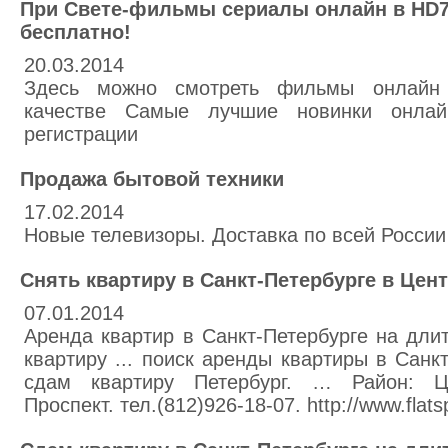
При Свете-фильмы сериалы онлайн в HD7
бесплатно!
20.03.2014
Здесь можно смотреть фильмы онлайн
качестве Самые лучшие новинки онла
регистрации
Продажа бытовой техники
17.02.2014
Новые телевизоры. Доставка по всей России ,
Снять квартиру в Санкт-Петербурге в Цен
07.01.2014
Аренда квартир в Санкт-Петербурге на длит
квартиру ... поиск аренды квартиры в Санк
сдам квартиру Петербург. … Район: Ц
Проспект. тел.(812)926-18-07. http://www.flats