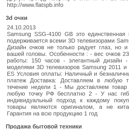
http://www.flatspb.info
3d очки
24.10.2013
Samsung SSG-4100 GB это единственная 
подерживается всеми 3D телевизорами Samsu
Дизайн очков не только радует глаз, но 
вашей головы. Особенности : - вес очков 23г
работы: 150 часов - элегантный дизайн 
моделями 3D телевизоров Samsung 2011 и 
ES Условия оплаты: Наличный и безналичн
платеж Доставка: Доставляем в любую т
течение недели 1 - Мы доставляем товар 
любую точку РФ бесплатно 2 - У нас гиб
индивидуальный подход к каждому поку
товары являются оригиналом, а не кита
Гарантия на всю продукцию 1 год
Продажа бытовой техники