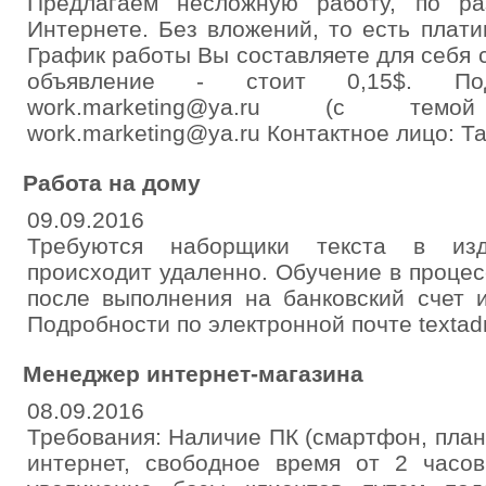
Предлагаем несложную работу, по р
Интернете. Без вложений, то есть плат
График работы Вы составляете для себя
объявление - стоит 0,15$. Под
work.marketing@ya.ru (с тем
work.marketing@ya.ru Контактное лицо: Т
Работа на дому
09.09.2016
Требуются наборщики текста в изд
происходит удаленно. Обучение в проце
после выполнения на банковский счет 
Подробности по электронной почте texta
Менеджер интернет-магазина
08.09.2016
Требования: Наличие ПК (смартфон, план
интернет, свободное время от 2 часов