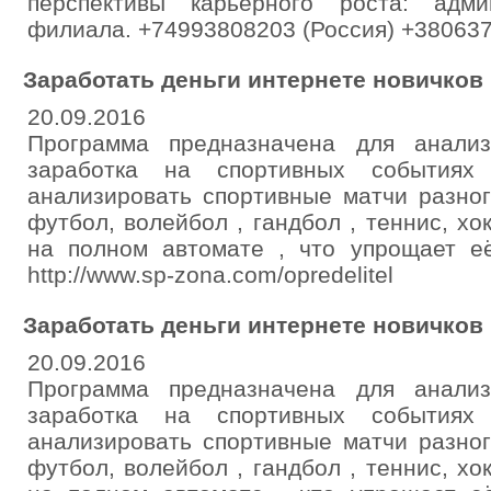
перспективы карьерного роста: адми
филиала. +74993808203 (Россия) +380637
Заработать деньги интернете новичков
20.09.2016
Программа предназначена для анали
заработка на спортивных событиях
анализировать спортивные матчи разног
футбол, волейбол , гандбол , теннис, хо
на полном автомате , что упрощает её
http://www.sp-zona.com/opredelitel
Заработать деньги интернете новичков
20.09.2016
Программа предназначена для анали
заработка на спортивных событиях
анализировать спортивные матчи разног
футбол, волейбол , гандбол , теннис, хо