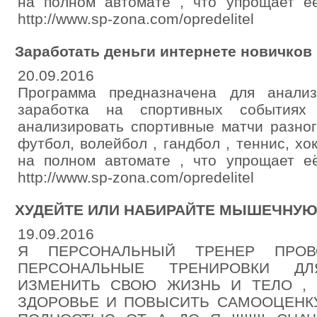
на полном автомате , что упрощает её
http://www.sp-zona.com/opredelitel
Заработать деньги интернете новичков
20.09.2016
Программа предназначена для анали
заработка на спортивных событиях
анализировать спортивные матчи разног
футбол, волейбол , гандбол , теннис, хо
на полном автомате , что упрощает её
http://www.sp-zona.com/opredelitel
ХУДЕЙТЕ ИЛИ НАБИРАЙТЕ МЫШЕЧНУЮ МАС
19.09.2016
Я ПЕРСОНАЛЬНЫЙ ТРЕНЕР ПРОВ
ПЕРСОНАЛЬНЫЕ ТРЕНИРОВКИ Д
ИЗМЕНИТЬ СВОЮ ЖИЗНЬ И ТЕЛО ,
ЗДОРОВЬЕ И ПОВЫСИТЬ САМООЦЕНКУ 