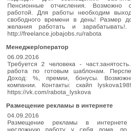
Пенсионные отчисления. Возможно 
работой. Для работы необходим выхо
свободного времени в день! Размер д
желания работать и зарабатывать!
http://freelance.jobajobs.ru/rabota
Менеджер/оператор
06.09.2016
Требуется 2 человека - част.занятост
работа по готовым шаблонам. Перспе
Доход: %, премии, бонусы. Возможн
компании. Контакты: скайп lyskova19
https://vk.com/rabota_lyskova
Размещение рекламы в интернете
04.09.2016
Размещение рекламы в интернете 
несложную работу у себя дома, по