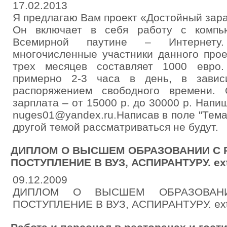
17.02.2013
Я предлагаю Вам проект «Достойный зара
Он включает в себя работу с компь
Всемирной паутине – Интернету.
многочисленные участники данного прое
трех месяцев составляет 1000 евро
примерно 2-3 часа в день, в завис
распоряжением свободного времени.
зарплата – от 15000 р. до 30000 р. Напи
nuges01@yandex.ru.Написав в поле "Тема
другой темой рассматриваться не будут.
ДИПЛОМ О ВЫСШЕМ ОБРАЗОВАНИИ С 
ПОСТУПЛЕНИЕ В ВУЗ, АСПИРАНТУРУ. ext
09.12.2009
ДИПЛОМ О ВЫСШЕМ ОБРАЗОВАНИ
ПОСТУПЛЕНИЕ В ВУЗ, АСПИРАНТУРУ. ext