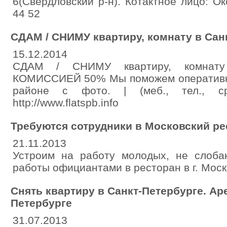
6(Свердловский р-н). Котактное лицо: 
44 52
СДАМ / СНИМУ квартиру, комнату в Сан
15.12.2014
СДАМ / СНИМУ квартиру, комнату
КОМИССИЕЙ 50% Мы поможем оперативно
районе с фото. | (меб., тел., срок
http://www.flatspb.info
Требуются сотрудники в Московский ре
21.11.2013
Устроим на работу молодых, не слоба
работы официантами в ресторан в г. Моск
Снять квартиру в Санкт-Петербурге. Ар
Петербурге
31.07.2013