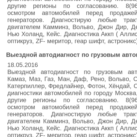
другие регионы по согласованию. 8(96
осмотром автомобилей перед продаже
генераторов. Диагностирую любые трак
двигателем Камминз, Вольво, Джон Дир, Де
Нью Холанд, Кейс. Диагностика Аккп ( Алли
оптикруз, ZF- меритор, геар шифт, астроникс
Выездной автодиагност по грузовым авт
18.05.2016
Выездной автодиагност по грузовым ав
Камаз, Маз, Газ, Ман, Даф, Рено, Вольво, 
Катерпиллер, Фредлайнер, Фотон, Хёндай, 
диагностики автомобилей по городу Москва,
другие регионы по согласованию. 8(96
осмотром автомобилей перед продаже
генераторов. Диагностирую любые трак
двигателем Камминз, Вольво, Джон Дир, Де
Нью Холанд, Кейс. Диагностика Аккп ( Алли
оптикруз, ZF- меритор, геар шифт, астроникс