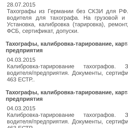
28.07.2015
Тахографы из Германии без СКЗИ для Р
водителя для тахографа. На грузовой и 
Установка, калибровка (тарировка), ремон
ФСБ, сертификат, допуски.
Тахографы, калибровка-тарирование, карт
предприятия
04.03.2015
Калибровка-тарирование тахографов. З
водителя/предприятия. Документы, сертиф
463 ЕСТР..
Тахографы, калибровка-тарирование, карт
предприятия
04.03.2015
Калибровка-тарирование тахографов. З
водителя/предприятия. Документы, сертиф