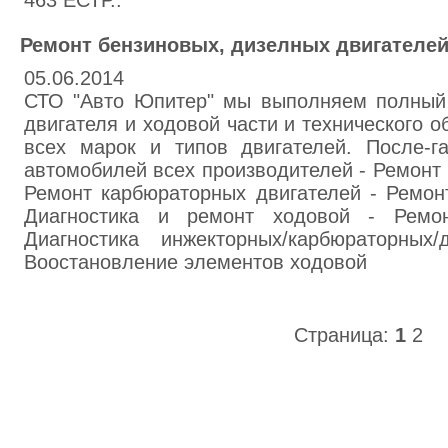
463 ЕСТР..
Ремонт бензиновых, дизелных двигателе
05.06.2014
СТО "Авто Юпитер" мы выполняем полный 
двигателя и ходовой части и технического 
всех марок и типов двигателей. После-г
автомобилей всех производителей - Ремонт 
Ремонт карбюраторных двигателей - Ремон
Диагностика и ремонт ходовой - Ремо
Диагностика инжекторных/карбюраторных/
Воостановление элементов ходовой
Страница:
1
2