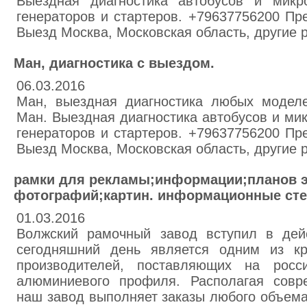
Выездная диагностика автобусов и микр
генераторов и стартеров. +79637756200 Пр
Выезд Москва, Московская область, другие 
Ман, диагностика с выездом.
06.03.2016
Ман, выездная диагностика любых моделе
Ман. Выездная диагностика автобусов и ми
генераторов и стартеров. +79637756200 Пр
Выезд Москва, Московская область, другие 
рамки для рекламы;информации;планов э
фотографий;картин. информационные сте
01.03.2016
Волжский рамочный завод вступил в дей
сегодняшний день является одним из кр
производителей, поставляющих на росс
алюминиевого профиля. Располагая совр
наш завод выполняет заказы любого объема