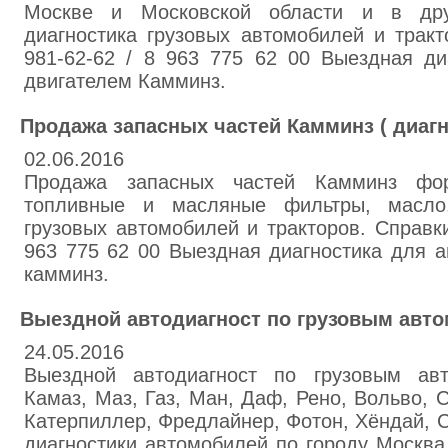
Москве и Московской области и в дру
диагностика грузовых автомобилей и тракт
981-62-62 / 8 963 775 62 00 Выездная ди
двигателем Камминз.
Продажа запасных частей Камминз ( диагн
02.06.2016
Продажа запасных частей Камминз фор
топливные и масляные фильтры, масло.
грузовых автомобилей и тракторов. Справки
963 775 62 00 Выездная диагностика для 
камминз.
Выездной автодиагност по грузовым авт
24.05.2016
Выездной автодиагност по грузовым ав
Камаз, Маз, Газ, Ман, Даф, Рено, Вольво, 
Катерпиллер, Фредлайнер, Фотон, Хёндай, 
диагностики автомобилей по городу Москва,