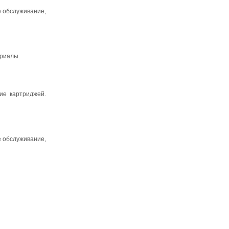
 обслуживание,
ериалы.
ие картриджей.
 обслуживание,