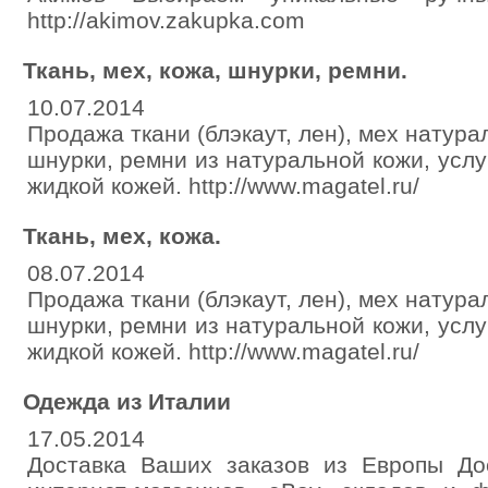
http://akimov.zakupka.com
Ткань, мех, кожа, шнурки, ремни.
10.07.2014
Продажа ткани (блэкаут, лен), мех натура
шнурки, ремни из натуральной кожи, услуг
жидкой кожей. http://www.magatel.ru/
Ткань, мех, кожа.
08.07.2014
Продажа ткани (блэкаут, лен), мех натура
шнурки, ремни из натуральной кожи, услуг
жидкой кожей. http://www.magatel.ru/
Одежда из Италии
17.05.2014
Доставка Ваших заказов из Европы До