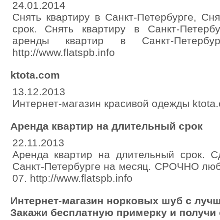
24.01.2014
Снять квартиру в Санкт-Петербурге, Сня
срок. Снять квартиру в Санкт-Петерб
аренды квартир в Санкт-Петербурге
http://www.flatspb.info
ktota.com
13.12.2013
Интернет-магазин красивой одежды ktota
Аренда квартир на длительный срок
22.11.2013
Аренда квартир на длительный срок. С
Санкт-Петербурге на месяц. СРОЧНО любо
07. http://www.flatspb.info
Интернет-магазин норковых шуб с лучш
Закажи бесплатную примерку и получи 