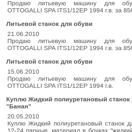
Продаю литьевую машину для обув
OTTOGALLI SPA ITS1/12EP 1994 г.в. за 85
Литьевой станок для обуви
21.06.2010
Продаю литьевую машину для обув
OTTOGALLI SPA ITS1/12EP 1994 г.в. за 85
Литьевой станок для обуви
15.06.2010
Продаю литьевую машину для обув
OTTOGALLI SPA ITS1/12EP 1994 г.в.
Куплю Жидкий полиуретановый станок 
"Банан"
20.05.2010
Куплю Жидкий полиуретановый станок д
12-24 парные, материал в бочках "жидкий