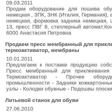
09.03.2011
Продам оборудование для пошива обу
немецкая , ЗПК, ЗНК (Италия, Германия),
немецкая, формовка задника немецкая,
13, пресс ПВГ 8, степлерный автомат.Ко
6000 Анастасия Петровна
Продаем пресс мембранный для прикл
термоактиватор, мембраны
10.01.2011
Предлагаем к поставке продукцию собс
Пресс мембранный для приклеивания
Термоактиватор - Прочее обору
промышленности - Задники кожкартонны
узлы - Колодки обувные - Подошвы плоски
Литьевой станок для обуви
27.06.2010