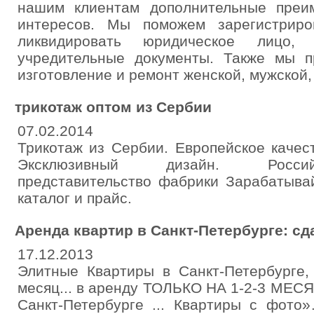
нашим клиентам дополнительные преи
интересов. Мы поможем зарегистриро
ликвидировать юридическое лицо,
учредительные документы. Также мы п
изготовление и ремонт женской, мужской,
трикотаж оптом из Сербии
07.02.2014
Трикотаж из Сербии. Европейское качест
Эксклюзивный дизайн. Россий
представительство фабрики Зарабатыв
каталог и прайс.
Аренда квартир в Санкт-Петербурге: сдат
17.12.2013
Элитные Квартиры в Санкт-Петербурге,
месяц... в аренду ТОЛЬКО НА 1-2-3 МЕСЯ
Санкт-Петербурге ... Квартиры с фото»