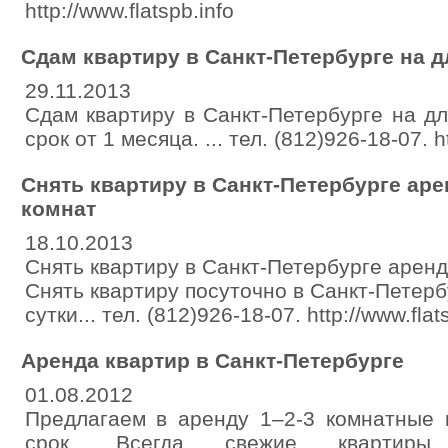
http://www.flatspb.info
Сдам квартиру в Санкт-Петербурге на 
29.11.2013
Сдам квартиру в Санкт-Петербурге на дл
срок от 1 месяца. ... тел. (812)926-18-07. ht
Снять квартиру в Санкт-Петербурге аре
комнат
18.10.2013
Снять квартиру в Санкт-Петербурге аренд
Снять квартиру посуточно в Санкт-Петерб
сутки... тел. (812)926-18-07. http://www.flat
Аренда квартир в Санкт-Петербурге
01.08.2012
Предлагаем в аренду 1–2-3 комнатные 
срок. Всегда свежие кварти