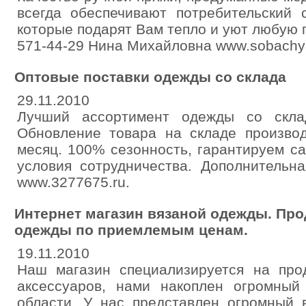
всегда обеспечивают потребительский 
которые подарят Вам тепло и уют любую п
571-44-29 Нина Михайловна www.sobachya
Оптовые поставки одежды со склада
29.11.2010
Лучший ассортимент одежды со склад
Обновление товара на складе произво
месяц. 100% сезонность, гарантируем 
условия сотрудничества. Дополнительн
www.3277675.ru.
Интернет магазин вязаной одежды. Пр
одежды по приемлемым ценам.
19.11.2010
Наш магазин специализируется на пр
аксессуаров, нами накоплен огромны
области. У нас представлен огромный 