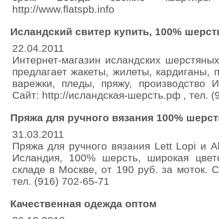
http://www.flatspb.info
Исландский свитер купить, 100% шерст
22.04.2011
Интернет-магазин исландских шерстян
предлагает жакеты, жилеты, кардиганы, 
варежки, пледы, пряжу, производство 
Сайт: http://исландская-шерсть.рф , тел. (
Пряжа для ручного вязания 100% шерст
31.03.2011
Пряжа для ручного вязания Lett Lopi и A
Исландия, 100% шерсть, широкая цвет
складе в Москве, от 190 руб. за моток. Сай
тел. (916) 702-65-71
Качественная одежда оптом