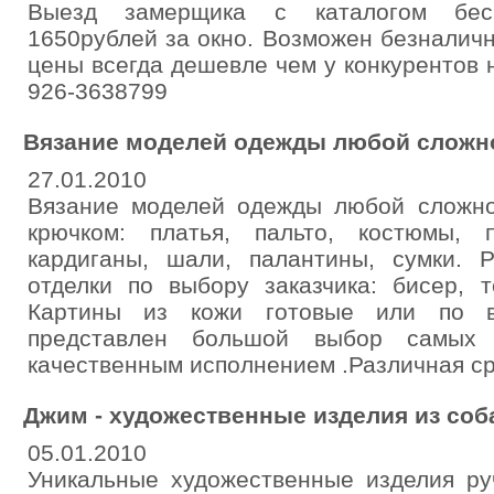
Выезд замерщика с каталогом бес
1650рублей за окно. Возможен безналич
цены всегда дешевле чем у конкурентов н
926-3638799
Вязание моделей одежды любой сложн
27.01.2010
Вязание моделей одежды любой сложно
крючком: платья, пальто, костюмы, п
кардиганы, шали, палантины, сумки. 
отделки по выбору заказчика: бисер, т
Картины из кожи готовые или по 
представлен большой выбор самых
качественным исполнением .Различная ср
Джим - художественные изделия из соб
05.01.2010
Уникальные художественные изделия ру