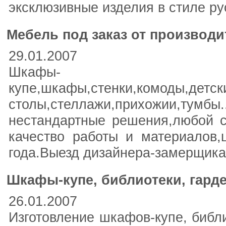
эксклюзивные изделия в стиле ру
Мебель под заказ от производи
29.01.2007
Шкафы-
купе,шкафы,стенки,комоды,детск
столы,стеллажи,прихожии,т
нестандартные решения,любой с
качество работы и материалов,
года.Выезд дизайнера-замерщика
Шкафы-купе, библиотеки, гард
26.01.2007
Изготовление шкафов-купе, библ