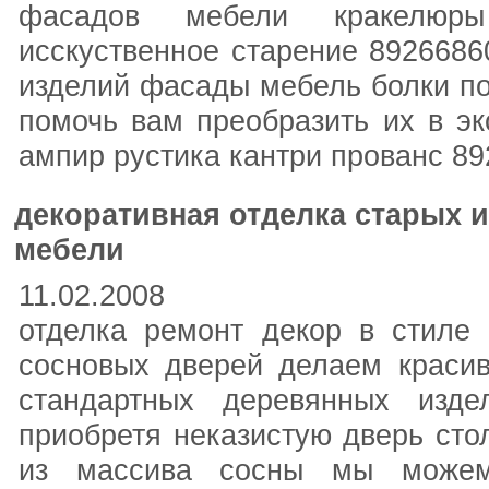
фасадов мебели кракелюры
исскуственное старение 8926686
изделий фасады мебель болки по
помочь вам преобразить их в эк
ампир рустика кантри прованс 8
декоративная отделка старых 
мебели
11.02.2008
отделка ремонт декор в стиле
сосновых дверей делаем красив
стандартных деревянных изде
приобретя неказистую дверь ст
из массива сосны мы можем