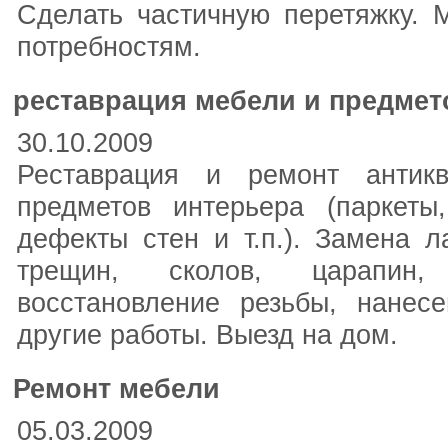
Сделать частичную перетяжку. 
потребностям.
реставрация мебели и предмет
30.10.2009
Реставрация и ремонт антик
предметов интерьера (паркеты
дефекты стен и т.п.). Замена л
трещин, сколов, царапин,
восстановление резьбы, нанес
другие работы. Выезд на дом.
Ремонт мебели
05.03.2009