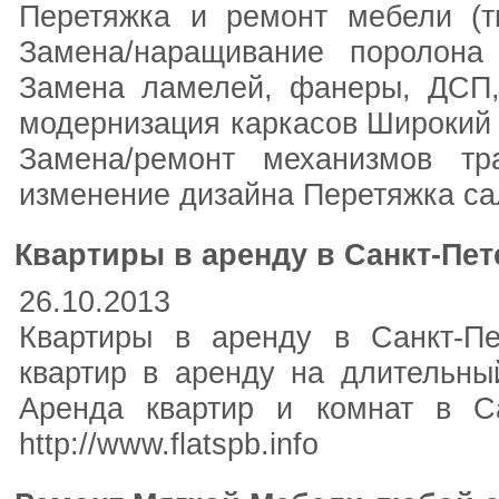
Перетяжка и ремонт мебели (т
Замена/наращивание поролона
Замена ламелей, фанеры, ДСП,
модернизация каркасов Широкий 
Замена/ремонт механизмов тр
изменение дизайна Перетяжка с
Квартиры в аренду в Санкт-Пе
26.10.2013
Квартиры в аренду в Санкт-Пе
квартир в аренду на длительны
Аренда квартир и комнат в Санк
http://www.flatspb.info