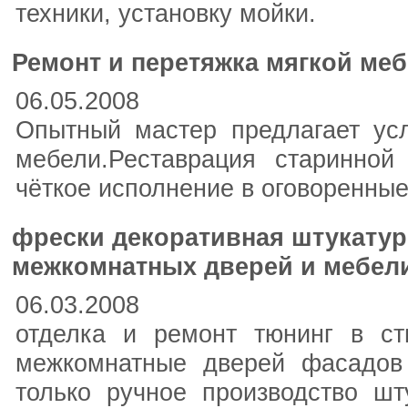
техники, установку мойки.
Ремонт и перетяжка мягкой меб
06.05.2008
Опытный мастер предлагает усл
мебели.Реставрация старинной 
чёткое исполнение в оговоренные
фрески декоративная штукатур
межкомнатных дверей и мебел
06.03.2008
отделка и ремонт тюнинг в ст
межкомнатные дверей фасадов 
только ручное производство шт