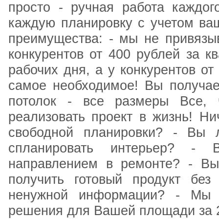
просто - ручная работа каждог
каждую планировку с учетом ва
преимущества: - мы не привязыв
конкурентов от 400 рублей за к
рабочих дня, а у конкурентов от
самое необходимое! Вы получает
потолок - все размеры Все, 
реализовать проект в жизнь! Ни
свободной планировки? - Вы 
спланировать интерьер? -
направлением в ремонте? - Вы
получить готовый продукт без
ненужной информации? - Мы п
решения для Вашей площади за 2