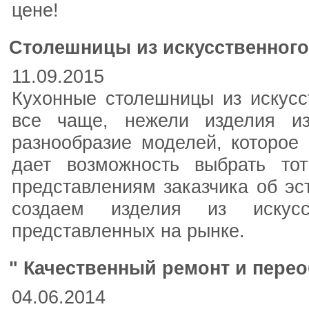
цене!
Столешницы из искусственного
11.09.2015
Кухонные столешницы из искусс
все чаще, нежели изделия из
разнообразие моделей, которое 
дает возможность выбрать тот
представлениям заказчика об эс
создаем изделия из искусс
представленных на рынке.
" Качественный ремонт и пере
04.06.2014