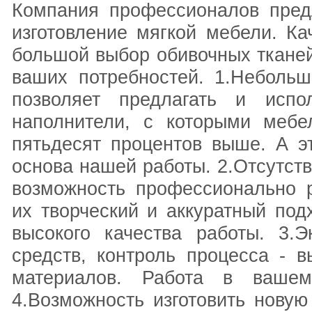
Компания профессионалов предл
изготовление мягкой мебели. Ка
большой выбор обивочных тканей
ваших потребностей. 1.Небольш
позволяет предлагать и испо
наполнители, с которыми мебе
пятьдесят процентов выше. А э
основа нашей работы. 2.Отсутст
возможность профессионально 
их творческий и аккуратный под
высокого качества работы. 3.
средств, контроль процесса - 
материалов. Работа в ваше
4.Возможность изготовить новую