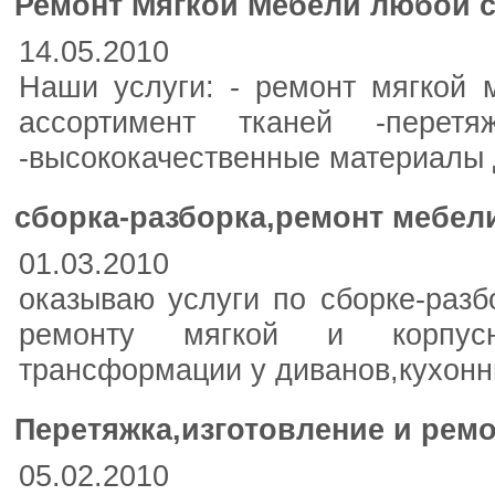
Ремонт Мягкой Мебели любой с
14.05.2010
Наши услуги: - ремонт мягкой 
ассортимент тканей -перетяж
-высококачественные материалы 
сборка-разборка,ремонт мебел
01.03.2010
оказываю услуги по сборке-разб
ремонту мягкой и корпусн
трансформации у диванов,кухонн
Перетяжка,изготовление и рем
05.02.2010