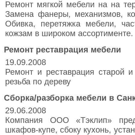
Ремонт мягкой мебели на на тер
Замена фанеры, механизмов, кол
Обивка, перетяжка мебели, час
кожзам в широком ассортименте.
Ремонт реставрация мебели
19.09.2008
Ремонт и реставрация старой и
резьба по дереву
Сборка/разборка мебели в Санк
29.06.2008
Компания ООО «Тэклип» предо
шкафов-купе, сбоку кухонь, уста