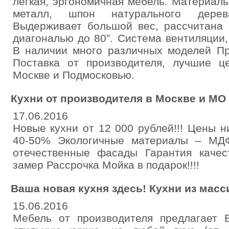
легкая, эргономичная мебель. Материал
металл, шпон натурального дерев
Выдерживает большой вес, рассчитана 
диагональю до 80”. Система вентиляции,
В наличии много различных моделей Про
Поставка от производителя, лучшие це
Москве и Подмосковью.
Кухни от производителя в Москве и МО
17.06.2016
Новые кухни от 12 000 рублей!!! Цены н
40-50% Экологичные материалы – МДФ
отечественные фасады Гарантия каче
замер Рассрочка Мойка в подарок!!!!
Ваша новая кухня здесь! Кухни из масс
15.06.2016
Мебель от производителя предлагает В