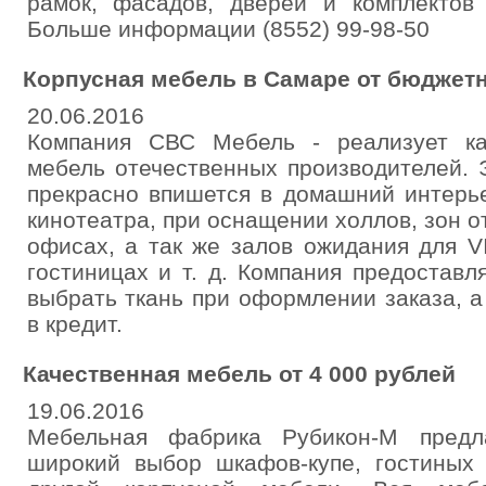
рамок, фасадов, дверей и комплектов
Больше информации (8552) 99-98-50
Корпусная мебель в Самаре от бюджетн
20.06.2016
Компания СВС Мебель - реализует ка
мебель отечественных производителей. 
прекрасно впишется в домашний интерь
кинотеатра, при оснащении холлов, зон о
офисах, а так же залов ожидания для V
гостиницах и т. д. Компания предоставл
выбрать ткань при оформлении заказа, а
в кредит.
Качественная мебель от 4 000 рублей
19.06.2016
Мебельная фабрика Рубикон-М предл
широкий выбор шкафов-купе, гостиных 