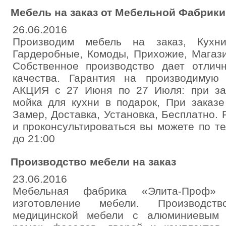
Мебель на заказ от Мебельной Фабрики
26.06.2016
Производим мебель на заказ, Кухни
Гардеробные, Комоды, Прихожие, Магаз
Собственное производство дает отли
качества. Гарантия на производимую
АКЦИЯ с 27 Июня по 27 Июля: при зак
мойка для кухни в подарок, При заказ
Замер, Доставка, Установка, Бесплатно. 
и проконсультироваться вы можете по т
до 21:00
Производство мебели на заказ
23.06.2016
Мебельная фабрика «Элита-Проф»
изготовление мебели. Производст
медицинской мебели с алюминиевым 