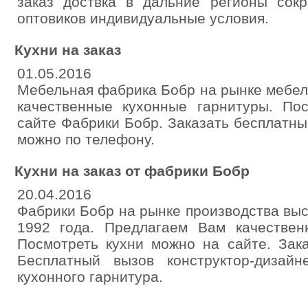
заказ доствка в дальние регионы сок
оптовиков индивидуальные условия.
Кухни на заказ
01.05.2016
Мебельная фабрика Бобр на рынке мебел
качественные кухонные гарнитуры. По
сайте Фабрики Бобр. Заказать бесплатн
можно по телефону.
Кухни на заказ от фабрики Бобр
20.04.2016
Фабрики Бобр на рынке производства вы
1992 года. Предлагаем Вам качествен
Посмотреть кухни можно на сайте. Зака
Бесплатный вызов конструктор-дизай
кухонного гарнитура.