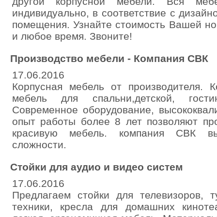
другой корпусной мебели. Вся мебе
индивидуально, в соответствие с дизай
помещения. Узнайте стоимость Вашей но
и любое время. Звоните!
Производство мебели - Компания СВК
17.06.2016
Корпусная мебель от производителя. К
мебель для спальни,детской, гост
Современное оборудование, высококвал
опыт работы более 8 лет позволяют пр
красивую мебель. компания СВК в
сложности.
Стойки для аудио и видео систем
17.06.2016
Предлагаем стойки для телевизоров, 
техники, кресла для домашних кинотеа