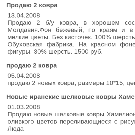
Продаю 2 ковра
13.04.2008
Продаю 2 б/у ковра, в хорошем сост
Молдавия.Фон бежевый, по краям и в
мелкие цветы. Без кисточек. 100% шерсть.
Обуховская фабрика. На красном фоне
фигуры. 30% шерсть. 1500 руб.
продаю 2 ковра
05.04.2008
продаю 2 новых ковра, размеры 10*15, цен
Новые иранские шелковые ковры Хам
01.03.2008
Продаю новые шелковые ковры Хамелион 
оливкого цветов переливающиеся с рисун
Люда