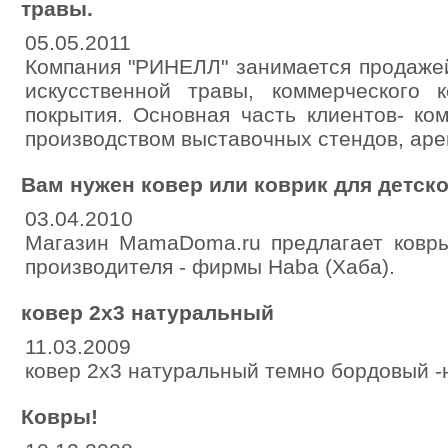
травы.
05.05.2011
Компания "РИНЕЛЛ" занимается продажей
искусственной травы, коммерческого 
покрытия. Основная часть клиентов- ко
производством выставочных стендов, аре
Вам нужен ковер или коврик для детск
03.04.2010
Магазин MamaDoma.ru предлагает ковры
производителя - фирмы Haba (Хаба).
ковер 2х3 натуральный
11.03.2009
ковер 2х3 натуральный темно бордовый -
Ковры!