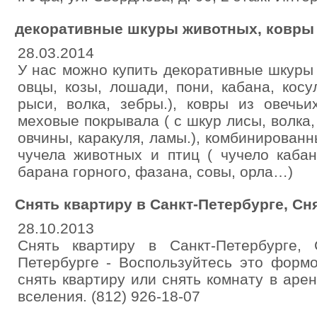
декоративные шкуры животных, ковры
28.03.2014
У нас можно купить декоративные шкуры
овцы, козы, лошади, пони, кабана, косу
рыси, волка, зебры.), ковры из овечь
меховые покрывала ( с шкур лисы, волка,
овчины, каракуля, ламы.), комбинированн
чучела животных и птиц ( чучело кабан
барана горного, фазана, совы, орла…)
Снять квартиру в Санкт-Петербурге, Сн
28.10.2013
Снять квартиру в Санкт-Петербурге,
Петербурге - Воспользуйтесь это форм
снять квартиру или снять комнату в арен
вселения. (812) 926-18-07