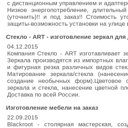
с дистанционным управлением и адаптер
Низкое энергопотребление, длительны
(уточнить)!! и под заказ!! Стоимость у
защиты-возможность установки на улице 
Стекло - ART - изготовление зеркал для
04.12.2015
Компания Стекло - ART изготавливает з
Зеркала производятся из импортных вла
и фигурная резка различных видов стекл
Матирование зеркала/стекла (нанесен
создание необычных форм).Цветовое 
зеркала и стекла, нанесение цветной пл
Доставка по всей России.
Изготовление мебели на заказ
22.09.2015
Blackroot - столярная мастерская, со