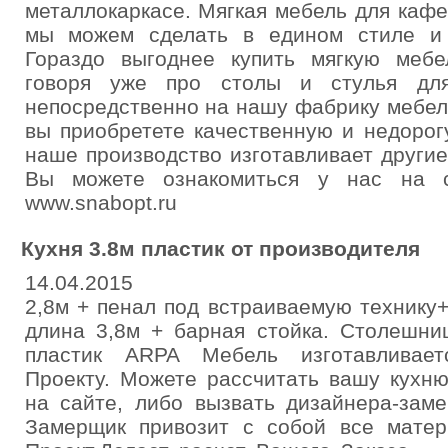
металлокаркасе. Мягкая мебель для кафе
мы можем сделать в едином стиле и 
Гораздо выгоднее купить мягкую мебе
говоря уже про столы и стулья для
непосредственно на нашу фабрику мебел
вы приобретете качественную и недорог
наше производство изготавливает други
Вы можете ознакомиться у нас на с
www.snabopt.ru
Кухня 3.8м пластик от производителя
14.04.2015
2,8м + пенал под встраиваемую технику
длина 3,8м + барная стойка. Столешни
пластик ARPA Мебель изготавливает
Проекту. Можете рассчитать вашу кухню
на сайте, либо вызвать дизайнера-зам
Замерщик привозит с собой все матер