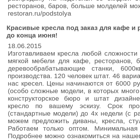
ресторанов, баров, больше молделей мож
restoran.ru/podstolya
Красивые кресла под заказ для кафе и 
до конца июня!
18.06.2015
Изготавливаем кресла любой сложности 
мягкой мебели для кафе, ресторанов, 
деревообрабатывающие станки, 6000к
производства. 120 человек штат. 46 вари
нас кресел. Цены начинаются от 6000 ру
(особо сложные модели, в которых много 
конструкторское бюро и штат дизайн
кресло по вашему эскизу. Срок про
(стандартные модели) до 4х недели (с ра
можем предложить диваны, кресла, сту
Работаем только оптом. Минимальная
Подробнее можно ознакомиться на нашем