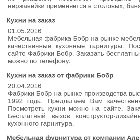
нержавейки применяется в столовых, баня
Кухни на заказ
01.05.2016
Мебельная фабрика Бобр на рынке мебел
качественные кухонные гарнитуры. По
сайте Фабрики Бобр. Заказать бесплатн
можно по телефону.
Кухни на заказ от фабрики Бобр
20.04.2016
Фабрики Бобр на рынке производства вы
1992 года. Предлагаем Вам качествен
Посмотреть кухни можно на сайте. Зака
Бесплатный вызов конструктор-дизай
кухонного гарнитура.
Мебельная фурнитура от компании Але