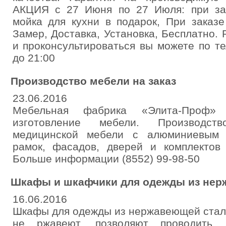
АКЦИЯ с 27 Июня по 27 Июля: при зак
мойка для кухни в подарок, При заказ
Замер, Доставка, Установка, Бесплатно. 
и проконсультироваться вы можете по т
до 21:00
Производство мебели на заказ
23.06.2016
Мебельная фабрика «Элита-Проф»
изготовление мебели. Производст
медицинской мебели с алюминиевым 
рамок, фасадов, дверей и комплектов
Больше информации (8552) 99-98-50
Шкафы и шкафчики для одежды из нер
16.06.2016
Шкафы для одежды из нержавеющей стал
не ржавеют, позволяют проводить