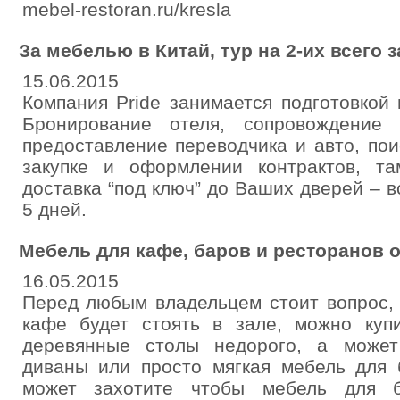
mebel-restoran.ru/kresla
За мебелью в Китай, тур на 2-их всего з
15.06.2015
Компания Pride занимается подготовкой
Бронирование отеля, сопровождение
предоставление переводчика и авто, по
закупке и оформлении контрактов, т
доставка “под ключ” до Ваших дверей – в
5 дней.
Мебель для кафе, баров и ресторанов 
16.05.2015
Перед любым владельцем стоит вопрос, 
кафе будет стоять в зале, можно куп
деревянные столы недорого, а может
диваны или просто мягкая мебель для 
может захотите чтобы мебель для