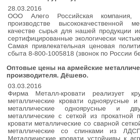
28.03.2016
ООО Алего Российская компания, 
производстве высококачественной м
качестве сырья для нашей продукции и
сертифицированные экологически чистые
Самая привлекательная ценовая полити
сбыта 8-800-1005818 (звонок по России б
Оптовые цены на армейские металличе
производителя. Дёшево.
03.03.2016
Фирма Металл-кровати реализует к
металлические кровати одноярусные и 
металлические одноярусные и дву
металлические с сеткой из прокатной п
кровати металлические со сварной сеткой
металлические со спинками из ЛДСП
Металлические кровати устойчивы к аг