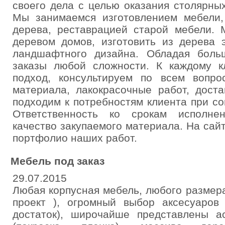
своего дела с целью оказания столярных
Мы занимаемся изготовлением мебели,
дерева, реставрацией старой мебели. 
деревом домов, изготовить из дерева 
ландшафтного дизайна. Обладая боль
заказы любой сложности. К каждому к
подход, консультируем по всем вопро
материала, лакокрасочные работ, доста
подходим к потребностям клиента при со
Ответственность ко срокам исполне
качество закупаемого материала. На сайт
портфолио наших работ.
Мебель под заказ
29.07.2015
Любая корпусная мебель, любого размер
проект ), огромный выбор аксесуаро
достаток), широчайше представлены 