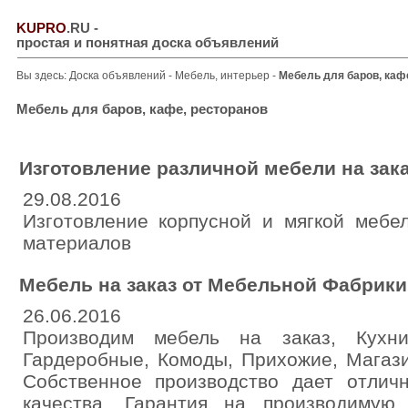
KUPRO
.RU
-
простая и понятная доска объявлений
Вы здесь:
Доска объявлений
-
Мебель, интерьер
-
Мебель для баров, каф
Мебель для баров, кафе, ресторанов
Изготовление различной мебели на зак
29.08.2016
Изготовление корпусной и мягкой мебе
материалов
Мебель на заказ от Мебельной Фабрики
26.06.2016
Производим мебель на заказ, Кухни
Гардеробные, Комоды, Прихожие, Магаз
Собственное производство дает отли
качества. Гарантия на производимую