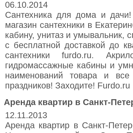
06.10.2014
Сантехника для дома и дачи!
магазин сантехники в Екатерин
кабину, унитаз и умывальник, с
с бесплатной доставкой до кв
сантехники furdo.ru. Акр
гидромассажные кабины и умн
наименований товара и все
праздников! Заходите! Furdo.ru
Аренда квартир в Санкт-Пете
12.11.2013
Аренда квартир в Санкт-Петерб