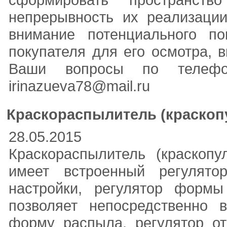
непрерывность их реализации
внимание потенциального по
покупателя для его осмотра, 
Ваши вопросы по телефону
irinazueva78@mail.ru
Краскораспылитель (краскопу
28.05.2015
Краскораспылитель (краскоп
имеет встроенный регулято
настройки, регулятор формы
позволяет непосредственно 
форму распыла, регулятор от