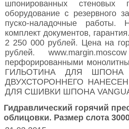
шпонированных стеновых
оборудование с резервного з
пуско-наладочные работы.
комплект документов, гарантия
2 250 000 рублей. Цена на го
рублей. www.margin.mosc
перфорированными монолитн
ГИЛЬОТИНА ДЛЯ ШПОНА 
ДВУХСТОРОННЕГО НАНЕСЕН
ДЛЯ СШИВКИ ШПОНА VANGUA
Гидравлический горячий прес
облицовки. Размер слота 300