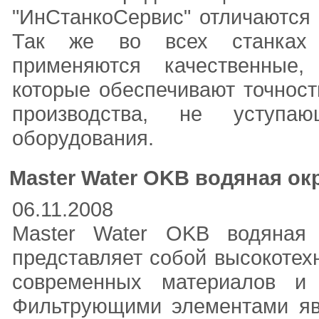
"ИнСтанкоСервис" отличаются
Так же во всех станках 
применяются качественные, 
которые обеспечивают точност
производства, не уступа
оборудования.
Master Water OKB водяная ок
06.11.2008
Master Water OKB водяная 
представляет собой высокотех
современных материалов и 
Фильтрующими элементами яв