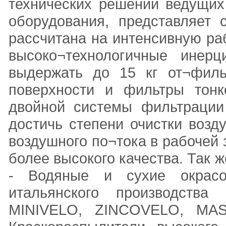
технических решений ведущих
оборудования, представляет 
рассчитана на интенсивную р
высоко¬технологичные инерц
выдержать до 15 кг от¬филь
поверхности и фильтры тонк
двойной системы фильтрации
достичь степени очистки воз
воздушного по¬тока в рабочей 
более высокого качества. Так
- Водяные и сухие окрасо
итальянского производства
MINIVELO, ZINCOVELO, M