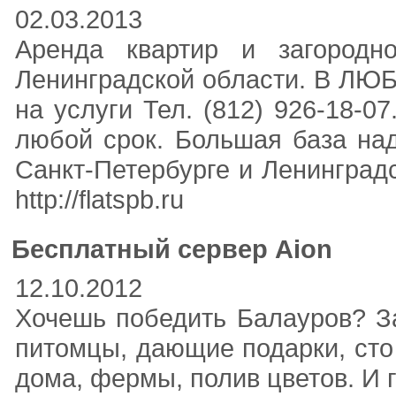
02.03.2013
Аренда квартир и загородн
Ленинградской области. В Л
на услуги Тел. (812) 926-18
любой срок. Большая база на
Санкт-Петербурге и Ленинградс
http://flatspb.ru
Бесплатный сервер Aion
12.10.2012
Хочешь победить Балауров? За
питомцы, дающие подарки, сто
дома, фермы, полив цветов. И гл