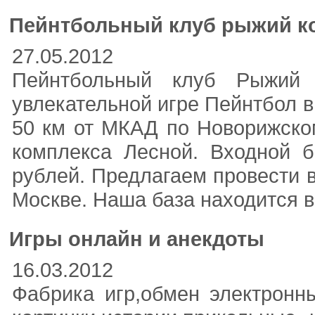
Пейнтбольный клуб рыжий ко
27.05.2012
Пейнтбольный клуб Рыжий 
увлекательной игре Пейнтбол в
50 км от МКАД по Новорижско
комплекса Лесной. Входной 
рублей. Предлагаем провести 
Москве. Наша база находится 
Игры онлайн и анекдоты
16.03.2012
Фабрика игр,обмен электронн