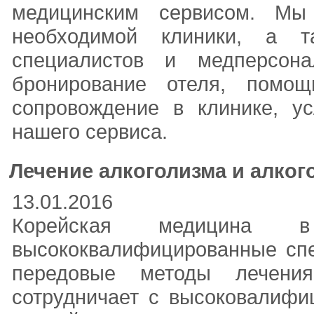
медицинским сервисом. Мы
необходимой клиники, а т
специалистов и медперсона
бронирование отеля, помо
сопровождение в клинике, ус
нашего сервиса.
Лечение алкоголизма и алког
13.01.2016
Корейская медицина
высококвалифицированные спе
передовые методы лечения
сотрудничает с высоковалифи