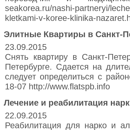
seakorea.ru/nashi-partneryi/lech
kletkami-v-koree-klinika-nazaret.
Элитные Квартиры в Санкт-Пе
23.09.2015
Снять квартиру в Санкт-Пете
Петербурге. Сдается на длит
следует определиться с район
18-07 http://www.flatspb.info
Лечение и реабилитация нарк
22.09.2015
Реабилитация для нарко и 