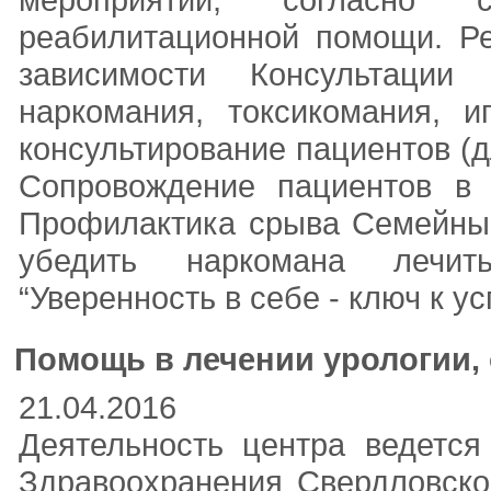
реабилитационной помощи. Ре
зависимости Консультации 
наркомания, токсикомания, и
консультирование пациентов (
Сопровождение пациентов в 
Профилактика срыва Семейный
убедить наркомана лечить
“Уверенность в себе - ключ к у
Помощь в лечении урологии,
21.04.2016
Деятельность центра ведется
Здравоохранения Свердловско