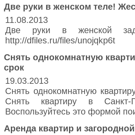
Две руки в женском теле! Жес
11.08.2013
Две руки в женской задн
http://dfiles.ru/files/unojqkp6t
Снять однокомнатную кварти
срок
19.03.2013
Снять однокомнатную квартиру
Снять квартиру в Санкт-П
Воспользуйтесь это формой поис
Аренда квартир и загородно