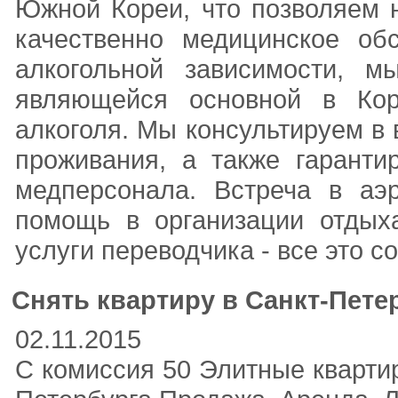
Южной Кореи, что позволяем 
качественно медицинское об
алкогольной зависимости, м
являющейся основной в Кор
алкоголя. Мы консультируем в
проживания, а также гаранти
медперсонала. Встреча в аэр
помощь в организации отдыха
услуги переводчика - все это 
Снять квартиру в Санкт-Петер
02.11.2015
С комиссия 50 Элитные кварти