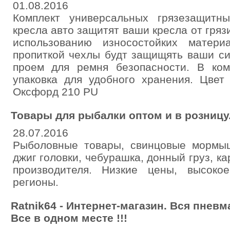
01.08.2016
Комплект универсальных грязезащитн
кресла авто защитят ваши кресла от грязи
использованию износостойких матери
пропиткой чехлы будт защищять ваши си
проем для ремня безопасности. В ком
упаковка для удобного хранения. Цвет
Оксфорд 210 PU
Товары для рыбалки оптом и в розницу
28.07.2016
Рыболовные товары, свинцовые мормыш
джиг головки, чебурашка, донный груз, ка
производителя. Низкие цены, высокое
регионы.
Ratnik64 - Интернет-магазин. Вся пневма
Все в одном месте !!!