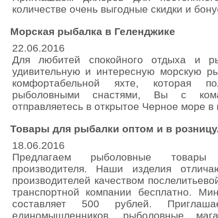
количестве очень выгодные скидки и бону
Морская рыбалка в Геленджике
22.06.2016
Для любитей спокойного отдыха и р
удивительную и интересную морскую ры
комфортабельной яхте, которая по
рыболовными снастями, Вы с кома
отправляетесь в открытое Черное море в 
Товары для рыбалки оптом и в розницу
18.06.2016
Предлагаем рыболовные товары 
производителя. Наши изделия отлича
производителей качеством послелитьевой
транспортной компании бесплатно. Ми
составляет 500 рублей. Приглаша
единомышленников, рыболовные маг