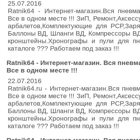
25.07.2016
Ratnik64 - Интернет-магазин.Вся пневма
Все в одном месте !!! ЗиП, Ремонт,Аксе
арбалетов,Комплектующие для PCP,Зар
Баллоны ВД, Шланги ВД, Компрессоры ВД
кронштейны.Хронографы и пули для пн
каталоге ??? Работаем под заказ !!!
Ratnik64 - Интернет-магазин. Вся пневма
Все в одном месте !!!
22.07.2016
Ratnik64.ru - Интернет-магазин.Вся пневм
Все в одном месте !!! ЗиП, Ремонт,Аксе
арбалетов,Комплектующие для PCP,Зар
Баллоны ВД, Шланги ВД, Компрессоры ВД
кронштейны.Хронографы и пули для пн
каталоге ??? Работаем под заказ !!!