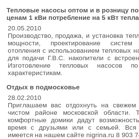
Тепловые насосы оптом и в розницу 
ценам 1 кВи потребление на 5 кВт тепла
20.05.2010
Производство, продажа, и установка теп
мощности, проектирование систем
отопления с использованием тепловых н
для подачи Г.В.С. накопители с встро
Изготовление тепловых насосов 
характеристикам.
Отдых в подмосковье
28.02.2010
Приглашаем вас отдохнуть на свежем 
чистом районе московской области. Т
комфортные домики дадут возможность
время с друзьями или с семьей. Вся
имеется на нашем сайте nigrina.ru 8 903 7