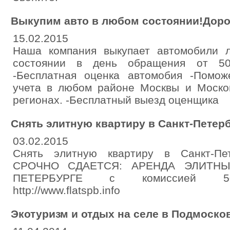
Выкупим авто в любом состоянии!Доро
15.02.2015
Наша компания выкупает автомобили 
состоянии в день обращения от 50
-Бесплатная оценка автомобия -Помож
учета в любом районе Москвы и Москов
регионах. -Бесплатный выезд оценщика
Снять элитную квартиру в Санкт-Петер
03.02.2015
Снять элитную квартиру в Санкт-Пете
СРОЧНО СДАЕТСЯ: АРЕНДА ЭЛИТНЫ
ПЕТЕРБУРГЕ с комиссией 50 Т
http://www.flatspb.info
Экотуризм и отдых на селе в Подмоско