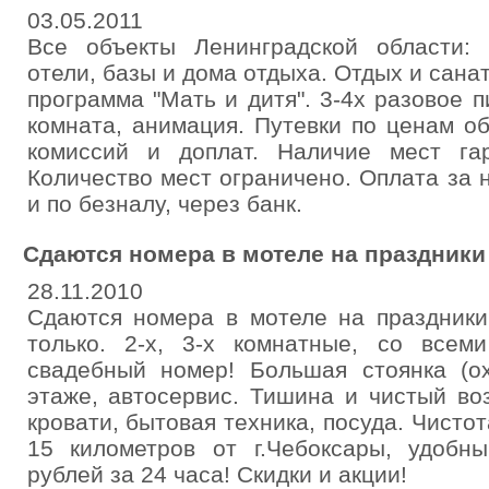
03.05.2011
Все объекты Ленинградской области: 
отели, базы и дома отдыха. Отдых и сана
программа "Мать и дитя". 3-4х разовое п
комната, анимация. Путевки по ценам об
комиссий и доплат. Наличие мест гар
Количество мест ограничено. Оплата за 
и по безналу, через банк.
Сдаются номера в мотеле на праздники 
28.11.2010
Сдаются номера в мотеле на праздники 
только. 2-х, 3-х комнатные, со всеми
свадебный номер! Большая стоянка (о
этаже, автосервис. Тишина и чистый во
кровати, бытовая техника, посуда. Чистот
15 километров от г.Чебоксары, удобн
рублей за 24 часа! Скидки и акции!