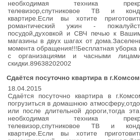
необходимая техника прекр
телевизор,спутниковое ТВ и кон
квартире.Если вы хотите приготови
романтический ужин - пожалуйст
посудой,духовкой и СВЧ печью к Вашим
магазины в двух шагах от дома.Заселен
момента обращения!!!Бесплатная уборка 
с организациями и часными лицами.
скидки.89638202002
Сдаётся посуточно квартира в г.Комсо
18.04.2015
Сдаётся посуточно квартира в г.Комсо
погрузиться в домашнюю атмосферу,отдо
или после длительной дороги,тогда эта
необходимая техника прекр
телевизор,спутниковое ТВ и кон
квартире.Если вы хотите приготови