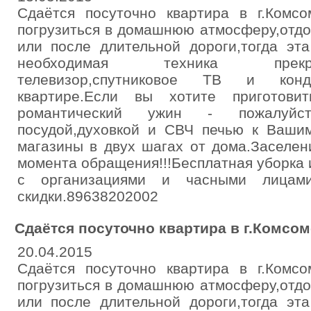
Сдаётся посуточно квартира в г.Комсо
погрузиться в домашнюю атмосферу,отдо
или после длительной дороги,тогда эта
необходимая техника прекр
телевизор,спутниковое ТВ и кон
квартире.Если вы хотите приготови
романтический ужин - пожалуйст
посудой,духовкой и СВЧ печью к Вашим
магазины в двух шагах от дома.Заселен
момента обращения!!!Бесплатная уборка 
с организациями и часными лицами.
скидки.89638202002
Сдаётся посуточно квартира в г.Комсо
20.04.2015
Сдаётся посуточно квартира в г.Комсо
погрузиться в домашнюю атмосферу,отдо
или после длительной дороги,тогда эта