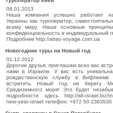
Туроператор Киев
08.01.2013
Наша компания успешно работает на
Украины как туроператор, самостоятель
всему миру. Наши основные принципы
конфиденциальность и индивидуальный по
Подробнее http://atlas-voyage.com.ua
Новогодние туры на Новый год
01.12.2012
Дорогие друзья, приглашаю всех вас встр
нами в Израиле. У вас есть уникальна
рождественскую службу в Вифлееме
встретить Новый год на берегу Ме
Средиземного моря! Это будет незабы
подробности здесь http://all-israel.biz/i
new-year-israel телефон: +972 50 2363535 e-