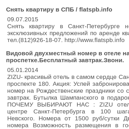
Снять квартиру в СПБ / flatspb.info
09.07.2015
Снять квартиру в Санкт-Петербурге 
эксклюзивных предложений по аренде кв
тел.(812)926-18-07. http://www.flatspb.info
Видовой двухместный номер в отеле н
проспетке.Бесплатный завтрак.Звони.
05.01.2014
ZIZU- красивый отель в самом сердце Са
проспекте 180. Акция: Успей заброниров
номер на Рождественские праздники со 
завтрак. Бутылка Шампанского в подарок
ПОЧЕМУ ВЫБИРАЮТ НАС : ZIZU отел
центре Санкт-Петербурга в 100 шаг
Невского. Номера от 1500 руб/сутки 
номера Возможность размещения в го