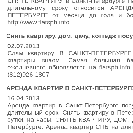
СНЯТЬ КВАРТИРУ в Санкт-Петербурге
длительному сроку относится АРЕ
ПЕТЕРБУРГЕ от месяца до года и боле
http://www.flatspb.info
Снять квартиру, дом, дачу, коттедж пос
02.07.2013
Сдам квартиру В САНКТ-ПЕТЕРБУРГЕ
квартиры внаём. Самая большая б
ежедневного обновляется на flatspb.info
(812)926-1807
АРЕНДА КВАРТИР В САНКТ-ПЕТЕРБУРГ
16.04.2013
Аренда квартир в Санкт-Петербурге пос
длительный срок. Снять квартиру в Пете
сутки, на часы. СНЯТЬ КВАРТИРУ, ДОМ,
Петербурге. Аренда квартир СПБ на дли