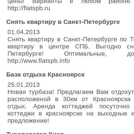
цены! Варианты в любом районе.
http://flatspb.ru
Снять квартиру в Санкт-Петербурге
01.04.2013
Снять квартиру в Санкт-Петербурге по Т
квартиру в центре СПБ. Выгодно сн
Петербурге! Оптимальные, до
http://www.flatspb.info
База отдыха Красноярск
25.01.2013
Новая турбаза! Предлагаем Вам отдоху
расположеной в 30км от Красноярска
отдых. Аренда коттеджей посуточно
коттеджи в красноярске на выходные 
предложение!