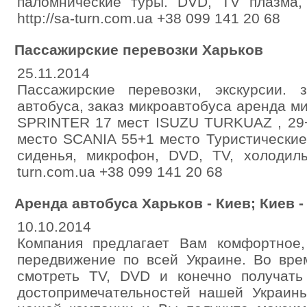
паломнические туры. DVD, TV плазма, 
http://sa-turn.com.ua +38 099 141 20 68
Пассажирские перевозки Харьков
25.11.2014
Пассажирские перевозки, экскурсии. 
автобуса, заказ микроавтобуса аренда 
SPRINTER 17 мест ISUZU TURKUAZ , 29
место SCANIA 55+1 место Туристические
сиденья, микрофон, DVD, TV, холодильни
turn.com.ua +38 099 141 20 68
Аренда автобуса Харьков - Киев; Киев -
10.10.2014
Компания предлагает Вам комфортное,
передвижение по всей Украине. Во вр
смотреть TV, DVD и конечно получать
достопримечательностей нашей Украин