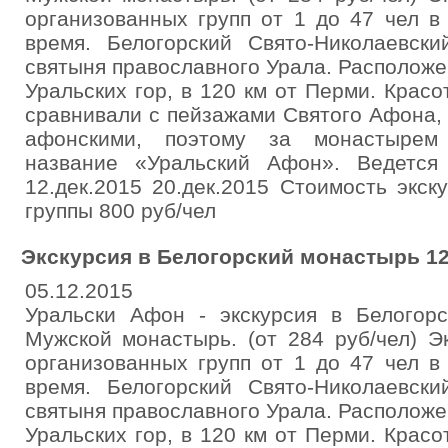
организованных групп от 1 до 47 чел в
время. Белогорский Свято-Николаевск
святыня православного Урала. Расположе
Уральских гор, в 120 км от Перми. Крас
сравнивали с пейзажами Святого Афона, 
афонскими, поэтому за монастырем 
название «Уральский Афон». Ведется
12.дек.2015 20.дек.2015 Стоимость экск
группы 800 руб/чел
Экскурсия в Белогорский монастырь 12
05.12.2015
Уральски Афон - экскурсия в Белогорс
Мужской монастырь. (от 284 руб/чел) Э
организованных групп от 1 до 47 чел в
время. Белогорский Свято-Николаевск
святыня православного Урала. Расположе
Уральских гор, в 120 км от Перми. Крас