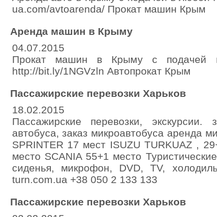
ua.com/avtoarenda/ Прокат машин Крым
Аренда машин в Крыму
04.07.2015
Прокат машин в Крыму с подачей 
http://bit.ly/1NGVzln Автопрокат Крым
Пассажирские перевозки Харьков
18.02.2015
Пассажирские перевозки, экскурсии. 
автобуса, заказ микроавтобуса аренда 
SPRINTER 17 мест ISUZU TURKUAZ , 29
место SCANIA 55+1 место Туристические
сиденья, микрофон, DVD, TV, холодильни
turn.com.ua +38 050 2 133 133
Пассажирские перевозки Харьков