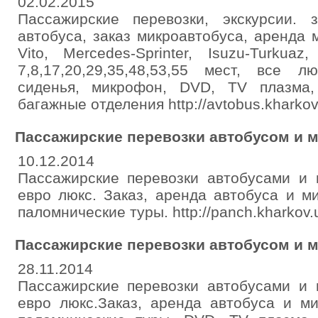
02.02.2015
Пассажирские перевозки, экскурсии. 
автобуса, заказ микроавтобуса, аренда 
Vito, Mercedes-Sprinter, Isuzu-Turkua
7,8,17,20,29,35,48,53,55 мест, все 
сиденья, микрофон, DVD, TV плазма,
багажные отделения http://avtobus.kharkov
Пассажирские перевозки автобусом и 
10.12.2014
Пассажирские перевозки автобусами и 
евро люкс. Заказ, аренда автобуса и ми
паломнические туры. http://panch.kharkov.
Пассажирские перевозки автобусом и 
28.11.2014
Пассажирские перевозки автобусами и 
евро люкс.Заказ, аренда автобуса и ми