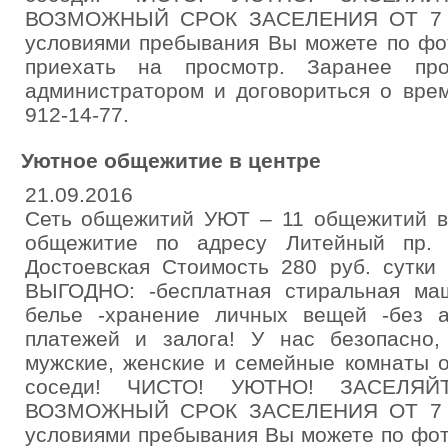
ВОЗМОЖНЫЙ СРОК ЗАСЕЛЕНИЯ ОТ 7 С
условиями пребывания Вы можете по фо
приехать на просмотр. Заранее пр
администратором и договориться о вре
912-14-77.
Уютное общежитие в центре
21.09.2016
Сеть общежитий УЮТ – 11 общежитий в
общежитие по адресу Литейный пр.
Достоевская Стоимость 280 руб. сутки
ВЫГОДНО: -бесплатная стиральная маш
белье -хранение личных вещей -без а
платежей и залога! У нас безопасно,
мужские, женские и семейные комнаты о
соседи! ЧИСТО! УЮТНО! ЗАСЕЛЯ
ВОЗМОЖНЫЙ СРОК ЗАСЕЛЕНИЯ ОТ 7 С
условиями пребывания Вы можете по фо