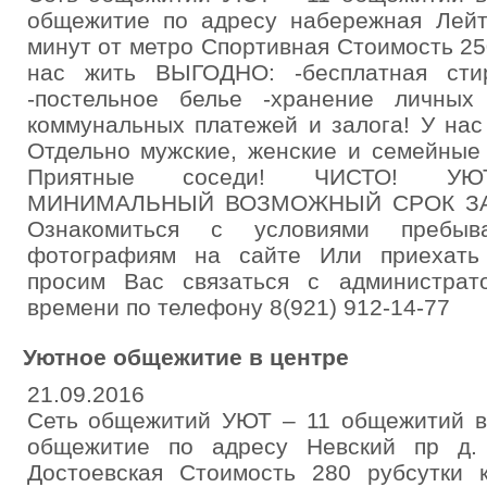
общежитие по адресу набережная Лейт
минут от метро Спортивная Стоимость 25
нас жить ВЫГОДНО: -бесплатная сти
-постельное белье -хранение личных 
коммунальных платежей и залога! У нас 
Отдельно мужские, женские и семейные 
Приятные соседи! ЧИСТО! УЮ
МИНИМАЛЬНЫЙ ВОЗМОЖНЫЙ СРОК ЗАС
Ознакомиться с условиями пребы
фотографиям на сайте Или приехать
просим Вас связаться с администрат
времени по телефону 8(921) 912-14-77
Уютное общежитие в центре
21.09.2016
Сеть общежитий УЮТ – 11 общежитий в
общежитие по адресу Невский пр д.
Достоевская Стоимость 280 рубсутки 