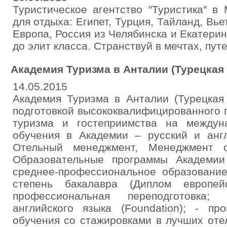
Туристическое агентство "Туристика" в
для отдыха: Египет, Турция, Тайланд, Вье
Европа, Россия из Челябинска и Екатерин
до элит класса. Странствуй в мечтах, пут
Академия Туризма в Анталии (Турецкая
14.05.2015
Академия Туризма в Анталии (Турецкая
подготовкой высококвалифицированного 
туризма и гостеприимства на междун
обучения в Академии – русский и англ
Отельный менеджмент, Менеджмент о
Образовательные программы Академии
среднее-профессиональное образование
степень бакалавра (Диплом европейс
профессиональная переподготовка
английского языка (Foundation); - пр
обучения со стажировками в лучших оте