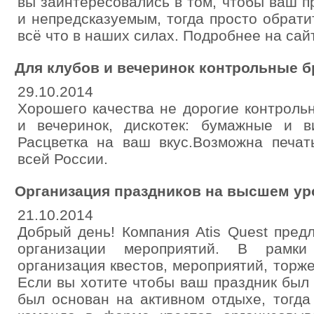
вы заинтересовались в том, чтобы ваш п
и непредсказуемым, тогда просто обрати
всё что в наших силах. Подробнее на сайте 
Для клубов и вечеринок контрольные 
29.10.2014
Хорошего качества не дорогие контроль
и вечеринок, дискотек: бумажные и в
Расцветка на ваш вкус.Возможна печат
всей России.
Организация праздников на высшем уро
21.10.2014
Добрый день! Компания Atis Quest предл
организации мероприятий. В рамк
организация квестов, мероприятий, торж
Если вы хотите чтобы ваш праздник был 
был основан на активном отдыхе, тогд