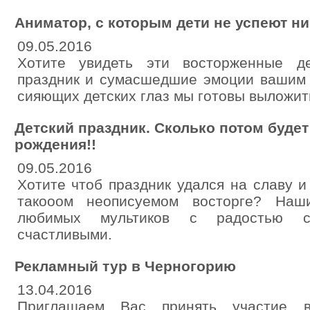
Аниматор, с которым дети не успеют ни
09.05.2016
Хотите увидеть эти восторженные д
праздник и сумасшедшие эмоции вашим 
сияющих детских глаз мы готовы выложит
Детский праздник. Сколько потом будет
рождения!!
09.05.2016
Хотите чтоб праздник удался на славу и
такооом неописуемом восторге? Наш
любимых мультиков с радостью с
счастливыми.
Рекламный тур в Черногорию
13.04.2016
Приглашаем Вас принять участие 