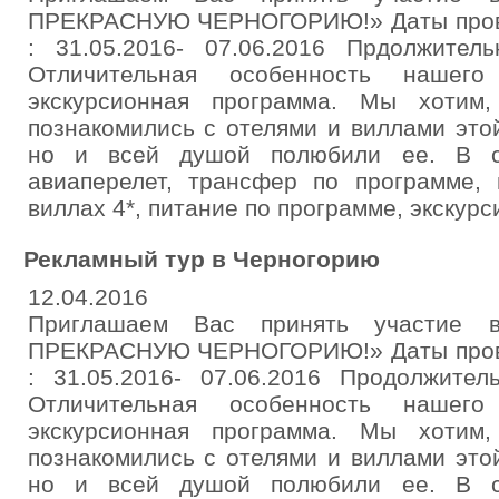
ПРЕКРАСНУЮ ЧЕРНОГОРИЮ!» Даты прове
: 31.05.2016- 07.06.2016 Прдолжител
Отличительная особенность нашег
экскурсионная программа. Мы хотим
познакомились с отелями и виллами это
но и всей душой полюбили ее. В ст
авиаперелет, трансфер по программе,
виллах 4*, питание по программе, экскурс
Рекламный тур в Черногорию
12.04.2016
Приглашаем Вас принять участие 
ПРЕКРАСНУЮ ЧЕРНОГОРИЮ!» Даты прове
: 31.05.2016- 07.06.2016 Продолжител
Отличительная особенность нашег
экскурсионная программа. Мы хотим
познакомились с отелями и виллами это
но и всей душой полюбили ее. В ст