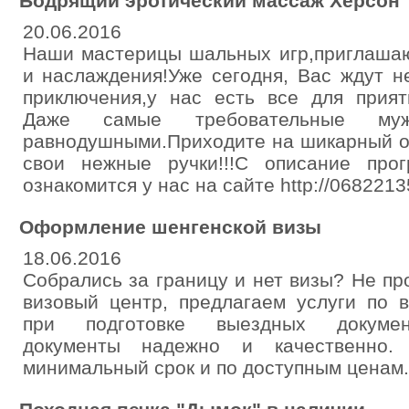
Бодрящий эротический массаж Херсон
20.06.2016
Наши мастерицы шальных игр,приглашаю
и наслаждения!Уже сегодня, Вас ждут 
приключения,у нас есть все для прият
Даже самые требовательные му
равнодушными.Приходите на шикарный о
свои нежные ручки!!!С описание пр
ознакомится у нас на сайте http://068221
Оформление шенгенской визы
18.06.2016
Собрались за границу и нет визы? Не пр
визовый центр, предлагаем услуги по 
при подготовке выездных докумен
документы надежно и качественно.
минимальный срок и по доступным ценам