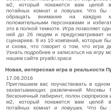
м2, который покажется вам целой в
потайных комнат и ловушек. Что бы в
обращать внимание на каждую ме
положительными персонажами и избегат
это в полной темноте. Игра позволяет од
ней до 26 людям и предусматривает н
сценариев. 9 из 10 компаний, которые бы
и снова, что говорит о том, что игра д
Узнать подробнее и записаться на игру м
нашем сайте pryatki.space
Новая, интересная игра в реальности П
17.08.2016
Приглашаем вас поучаствовать в одном
захватывающих развлечений Москвы 
бесконечный лабиринт, полон сюрпризов 
м2, который покажется вам целой в
потайных комнат и ловушек. Что бы в