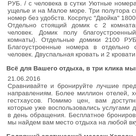
РУБ. / с человека в сутки Уютные номер
ущелье и на Малое море. Три полутора с
номер без удобств. Косрпус "Двойка" 1800 
Отдельно стоящий домик с 2 комнат
человек. Домик полу благоустроенн
комнаты). Отдельные домики 2100 РУБ
Благоустроенные номера в отдельно 
человек. Двуспальная кровать и 2 кроват
Всё для Вашего отдыха, в три клика мы
21.06.2016
Сравнивайте и бронируйте лучшие пре
направлениям. Более миллион отелей, х
гестхаусов. Помимо цен, вам доступн
которые уже воспользовались услугами д
в день обращения. Бесплатное брониров
мы найдем вам место отдыха на любой вк