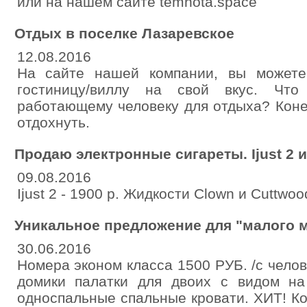
или на нашем сайте temnota.space
Отдых в поселке Лазаревское
12.08.2016
На сайте нашей компании, вы можете
гостиницу/виллу на свой вкус. Чт
работающему человеку для отдыха? Коне
отдохнуть.
Продаю электронные сигареты. Ijust 2 
09.08.2016
Ijust 2 - 1900 р. Жидкости Clown и Cuttwoo
Уникальное предложение для "малого м
30.06.2016
Номера эконом класса 1500 РУБ. /с чело
домики палатки для двоих с видом на
односпальные спальные кровати. ХИТ! Ко